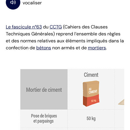
Le fascicule n°63
du
CCTG
(Cahiers des Clauses
Techniques Générales) reprend l’ensemble des règles
et des normes relatives aux éléments impliqués dans la
confection de
bétons
non armés et de
mortiers
.