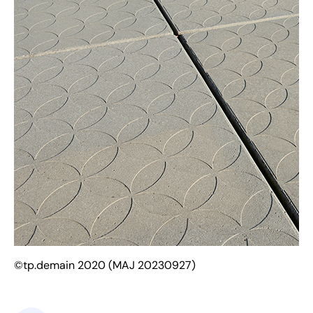
©tp.demain 2020 (MAJ 20230927)