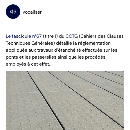
Le fascicule n°67
(titre I) du
CCTG
(Cahiers des Clauses
Techniques Générales) détaille la réglementation
appliquée aux travaux d’étanchéité effectués sur les
ponts et les passerelles ainsi que les procédés
employés à cet effet.