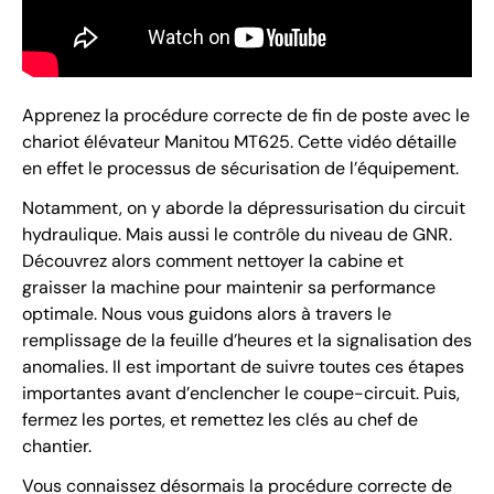
Apprenez la procédure correcte de fin de poste avec le
chariot élévateur Manitou MT625. Cette vidéo détaille
en effet le processus de sécurisation de l’équipement.
Notamment, on y aborde la dépressurisation du circuit
hydraulique. Mais aussi le contrôle du niveau de GNR.
Découvrez alors comment nettoyer la cabine et
graisser la machine pour maintenir sa performance
optimale. Nous vous guidons alors à travers le
remplissage de la feuille d’heures et la signalisation des
anomalies. Il est important de suivre toutes ces étapes
importantes avant d’enclencher le coupe-circuit. Puis,
fermez les portes, et remettez les clés au chef de
chantier.
Vous connaissez désormais la procédure correcte de