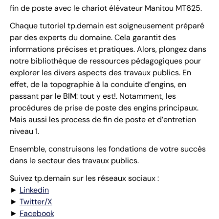
fin de poste avec le chariot élévateur Manitou MT625.
Chaque tutoriel tp.demain est soigneusement préparé
par des experts du domaine. Cela garantit des
informations précises et pratiques. Alors, plongez dans
notre bibliothèque de ressources pédagogiques pour
explorer les divers aspects des travaux publics. En
effet, de la topographie à la conduite d’engins, en
passant par le BIM: tout y est!. Notamment, les
procédures de prise de poste des engins principaux.
Mais aussi les process de fin de poste et d’entretien
niveau 1.
Ensemble, construisons les fondations de votre succès
dans le secteur des travaux publics.
Suivez tp.demain sur les réseaux sociaux :
►
Linkedin
►
Twitter/X
►
Facebook