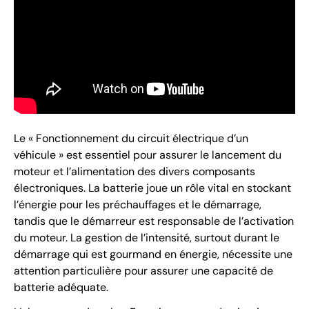
Le « Fonctionnement du circuit électrique d’un
véhicule » est essentiel pour assurer le lancement du
moteur et l’alimentation des divers composants
électroniques. La batterie joue un rôle vital en stockant
l’énergie pour les préchauffages et le démarrage,
tandis que le démarreur est responsable de l’activation
du moteur. La gestion de l’intensité, surtout durant le
démarrage qui est gourmand en énergie, nécessite une
attention particulière pour assurer une capacité de
batterie adéquate.