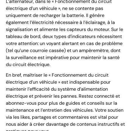
L’alternateur, dans le « Fonctionnement du circuit
électrique d’un véhicule », ne se contente pas
uniquement de recharger la batterie. Il génère
également l’électricité nécessaire à l’éclairage, à la
signalisation et alimente les capteurs du moteur. Sur le
tableau de bord, deux types d’indicateurs nécessitent
votre attention: un voyant alertant en cas de problème
(tel qu’une courroie cassée) et un ampèremètre, dont
la surveillance est impérative pour maintenir la santé
du circuit électrique.
En bref, maîtriser le « Fonctionnement du circuit
électrique d’un véhicule » est indispensable pour
maintenir l’efficacité du système d’alimentation
électrique et prévenir les pannes. Restez connecté et
abonnez-vous pour plus de guides et conseils sur la
maintenance et l’entretien des véhicules. Votre soutien
via les likes, partages et commentaires est vital pour
nous aider à créer davantage de contenus instructifs et