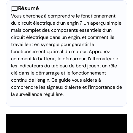
chat_bubble
Résumé
Vous cherchez à comprendre le fonctionnement
du circuit électrique d’un engin ? Un aperçu simple
mais complet des composants essentiels d’un
circuit électrique dans un engin, et comment ils
travaillent en synergie pour garantir le
fonctionnement optimal du moteur. Apprenez
comment la batterie, le démarreur, l’alternateur et
les indicateurs du tableau de bord jouent un rôle
clé dans le démarrage et le fonctionnement
continu de l’engin. Ce guide vous aidera à
comprendre les signaux d’alerte et l’importance de
la surveillance régulière.