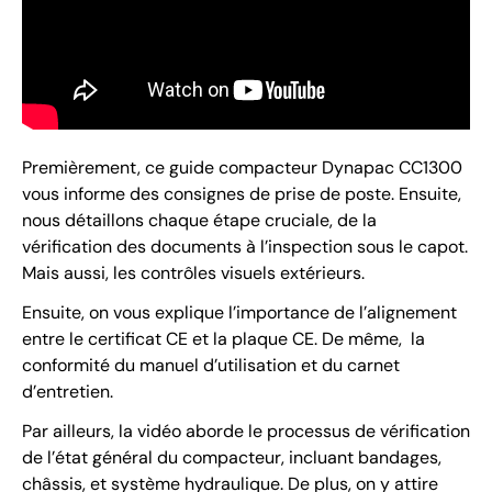
Premièrement, ce guide compacteur Dynapac CC1300
vous informe des consignes de prise de poste. Ensuite,
nous détaillons chaque étape cruciale, de la
vérification des documents à l’inspection sous le capot.
Mais aussi, les contrôles visuels extérieurs.
Ensuite, on vous explique l’importance de l’alignement
entre le certificat CE et la plaque CE. De même, la
conformité du manuel d’utilisation et du carnet
d’entretien.
Par ailleurs, la vidéo aborde le processus de vérification
de l’état général du compacteur, incluant bandages,
châssis, et système hydraulique. De plus, on y attire