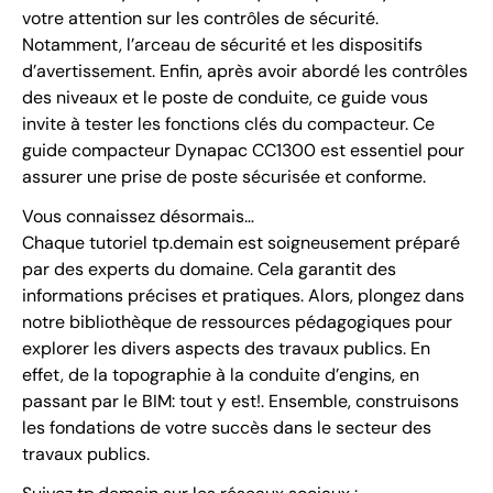
votre attention sur les contrôles de sécurité.
Notamment, l’arceau de sécurité et les dispositifs
d’avertissement. Enfin, après avoir abordé les contrôles
des niveaux et le poste de conduite, ce guide vous
invite à tester les fonctions clés du compacteur. Ce
guide compacteur Dynapac CC1300 est essentiel pour
assurer une prise de poste sécurisée et conforme.
Vous connaissez désormais…
Chaque tutoriel tp.demain est soigneusement préparé
par des experts du domaine. Cela garantit des
informations précises et pratiques. Alors, plongez dans
notre bibliothèque de ressources pédagogiques pour
explorer les divers aspects des travaux publics. En
effet, de la topographie à la conduite d’engins, en
passant par le BIM: tout y est!. Ensemble, construisons
les fondations de votre succès dans le secteur des
travaux publics.