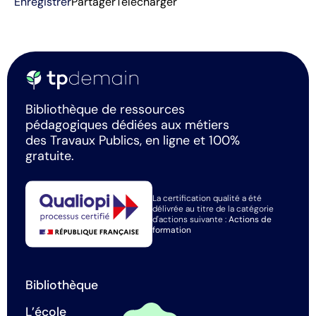
Enregistrer
Partager
Télécharger
Bibliothèque de ressources
pédagogiques dédiées aux métiers
des Travaux Publics, en ligne et 100%
gratuite.
La certification qualité a été
délivrée au titre de la catégorie
d'actions suivante :
Actions de
formation
Bibliothèque
L’école