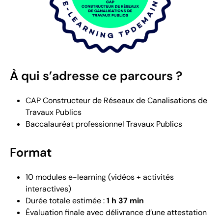
À qui s’adresse ce parcours ?
CAP Constructeur de Réseaux de Canalisations de
Travaux Publics
Baccalauréat professionnel Travaux Publics
Format
10 modules e-learning (vidéos + activités
interactives)
Durée totale estimée :
1 h 37 min
Évaluation finale avec délivrance d’une attestation