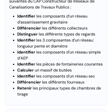
suivantes du CAP Constructeur de Réseaux de
Canalisations de Travaux Publics :
Identifier
les composants d’un réseau
d’assainissement gravitaire
Différencier
les différents collecteurs
Distinguer
les différents types de regards
Identifier
les 3 composantes d’un réseau:
longueur pente et diamètre
Identifier
les composants d’un réseau simple
d’AEP
Identifier
les pièces de fontaineries courantes
Calculer
un massif de butées
Identifier
les composants d’un réseau sec
Différencier
les différents fourreaux
Retenir
les principaux types de chambres de
tirage