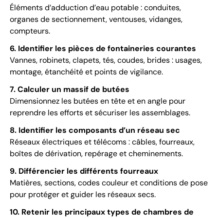
Éléments d’adduction d’eau potable : conduites,
organes de sectionnement, ventouses, vidanges,
compteurs.
6. Identifier les pièces de fontaineries courantes
Vannes, robinets, clapets, tés, coudes, brides : usages,
montage, étanchéité et points de vigilance.
7. Calculer un massif de butées
Dimensionnez les butées en tête et en angle pour
reprendre les efforts et sécuriser les assemblages.
8. Identifier les composants d’un réseau sec
Réseaux électriques et télécoms : câbles, fourreaux,
boîtes de dérivation, repérage et cheminements.
9. Différencier les différents fourreaux
Matières, sections, codes couleur et conditions de pose
pour protéger et guider les réseaux secs.
10. Retenir les principaux types de chambres de