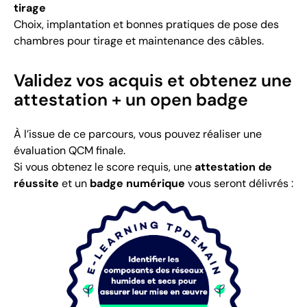
tirage
Choix, implantation et bonnes pratiques de pose des
chambres pour tirage et maintenance des câbles.
Validez vos acquis et obtenez une
attestation + un open badge
À l’issue de ce parcours, vous pouvez réaliser une
évaluation QCM finale.
Si vous obtenez le score requis, une
attestation de
réussite
et un
badge numérique
vous seront délivrés :