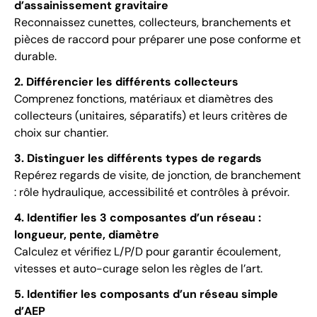
d’assainissement gravitaire
Reconnaissez cunettes, collecteurs, branchements et
pièces de raccord pour préparer une pose conforme et
durable.
2. Différencier les différents collecteurs
Comprenez fonctions, matériaux et diamètres des
collecteurs (unitaires, séparatifs) et leurs critères de
choix sur chantier.
3. Distinguer les différents types de regards
Repérez regards de visite, de jonction, de branchement
: rôle hydraulique, accessibilité et contrôles à prévoir.
4. Identifier les 3 composantes d’un réseau :
longueur, pente, diamètre
Calculez et vérifiez L/P/D pour garantir écoulement,
vitesses et auto-curage selon les règles de l’art.
5. Identifier les composants d’un réseau simple
d’AEP