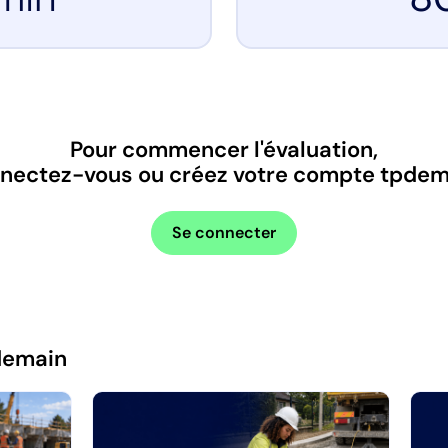
Pour commencer l'évaluation,
nectez-vous ou créez votre compte tpdem
Se connecter
demain