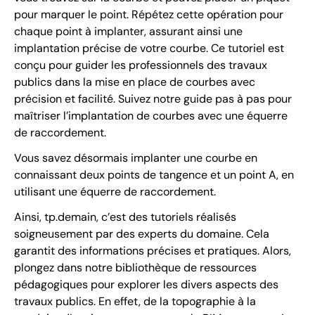
pour marquer le point. Répétez cette opération pour
chaque point à implanter, assurant ainsi une
implantation précise de votre courbe. Ce tutoriel est
conçu pour guider les professionnels des travaux
publics dans la mise en place de courbes avec
précision et facilité. Suivez notre guide pas à pas pour
maîtriser l’implantation de courbes avec une équerre
de raccordement.
Vous savez désormais implanter une courbe en
connaissant deux points de tangence et un point A, en
utilisant une équerre de raccordement.
Ainsi, tp.demain, c’est des tutoriels réalisés
soigneusement par des experts du domaine. Cela
garantit des informations précises et pratiques. Alors,
plongez dans notre bibliothèque de ressources
pédagogiques pour explorer les divers aspects des
travaux publics. En effet, de la topographie à la