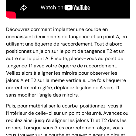
Découvrez comment implanter une courbe en
connaissant deux points de tangence et un point A, en
utilisant une équerre de raccordement. Tout d’abord,
positionnez un jalon sur le point de tangence T2 et un
autre sur le point A. Ensuite, placez-vous au point de
tangence T1 avec votre équerre de raccordement.
Veillez alors à aligner les miroirs pour observer les
jalons A et T2 sur la même verticale. Une fois l’équerre
correctement réglée, déplacez le jalon de A vers T1
sans modifier l’angle des miroirs.
Puis, pour matérialiser la courbe, positionnez-vous à
l’intérieur de celle-ci sur un point présumé. Avancez ou
reculez ainsi jusqu’à aligner les jalons T1 et T2 dans les
miroirs. Lorsque vous êtes correctement aligné, vous
vous trouvez sur la courbe et pouvez placer un piquet