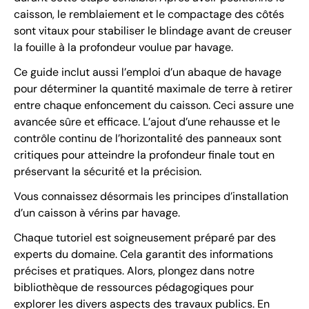
caisson, le remblaiement et le compactage des côtés
sont vitaux pour stabiliser le blindage avant de creuser
la fouille à la profondeur voulue par havage.
Ce guide inclut aussi l’emploi d’un abaque de havage
pour déterminer la quantité maximale de terre à retirer
entre chaque enfoncement du caisson. Ceci assure une
avancée sûre et efficace. L’ajout d’une rehausse et le
contrôle continu de l’horizontalité des panneaux sont
critiques pour atteindre la profondeur finale tout en
préservant la sécurité et la précision.
Vous connaissez désormais les principes d’installation
d’un caisson à vérins par havage.
Chaque tutoriel est soigneusement préparé par des
experts du domaine. Cela garantit des informations
précises et pratiques. Alors, plongez dans notre
bibliothèque de ressources pédagogiques pour
explorer les divers aspects des travaux publics. En