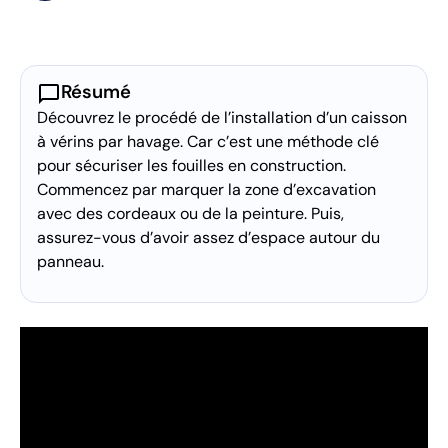
chat_bubble
Résumé
Découvrez le procédé de l’installation d’un caisson
à vérins par havage. Car c’est une méthode clé
pour sécuriser les fouilles en construction.
Commencez par marquer la zone d’excavation
avec des cordeaux ou de la peinture. Puis,
assurez-vous d’avoir assez d’espace autour du
panneau.