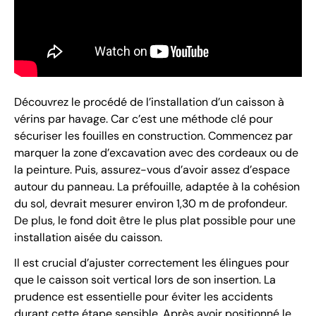
Découvrez le procédé de l’installation d’un caisson à
vérins par havage. Car c’est une méthode clé pour
sécuriser les fouilles en construction. Commencez par
marquer la zone d’excavation avec des cordeaux ou de
la peinture. Puis, assurez-vous d’avoir assez d’espace
autour du panneau. La préfouille, adaptée à la cohésion
du sol, devrait mesurer environ 1,30 m de profondeur.
De plus, le fond doit être le plus plat possible pour une
installation aisée du caisson.
Il est crucial d’ajuster correctement les élingues pour
que le caisson soit vertical lors de son insertion. La
prudence est essentielle pour éviter les accidents
durant cette étape sensible. Après avoir positionné le