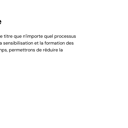
e
 titre que n’importe quel processus
 sensibilisation et la formation des
emps, permettrons de réduire la