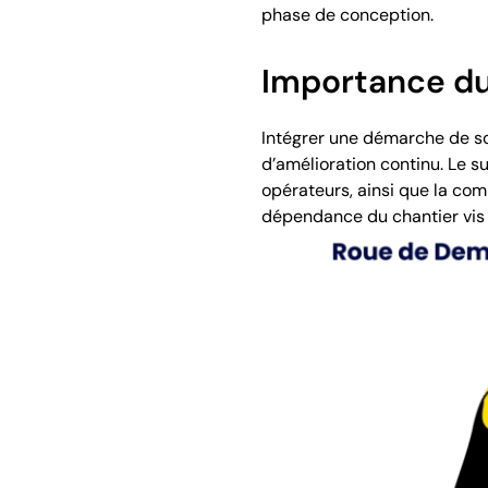
phase de conception.
Importance du 
Intégrer une démarche de so
d’amélioration continu. Le s
opérateurs, ainsi que la com
dépendance du chantier vis à