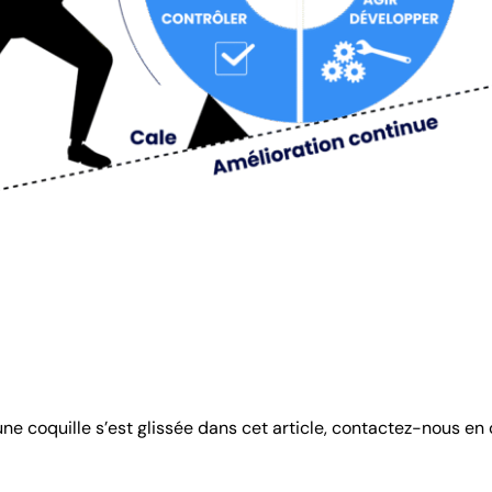
 une coquille s’est glissée dans cet article, contactez-nous en