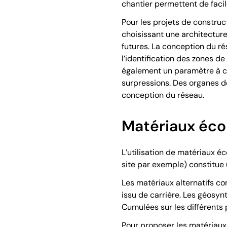
chantier permettent de facil
Pour les projets de construc
choisissant une architecture
futures. La conception du rés
l’identification des zones d
également un paramètre à co
surpressions. Des organes de
conception du réseau.
Matériaux éc
L’utilisation de matériaux 
site par exemple) constitue u
Les matériaux alternatifs c
issu de carrière. Les géosy
Cumulées sur les différents 
Pour proposer les matériaux 