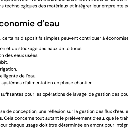
tions technologiques des matériaux et intégrer leur empreinte e
économie d’eau
, certains dispositifs simples peuvent contribuer à économiser
n et de stockage des eaux de toitures.
ion des eaux usées.
bit.
rigation.
lligente de l’eau.
s systèmes d’alimentation en phase chantier.
suffisantes pour les opérations de lavage, de gestion des pou
 de conception, une réflexion sur la gestion des flux d’eau et 
. Cela concerne tout autant le prélèvement d’eau, que le trait
our chaque usage doit être déterminée en amont pour intégrer, 