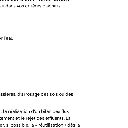
au dans vos critères d’achats.
 l’eau :
ssières, d’arrosage des sols ou des
la réalisation d’un bilan des flux
ement et le rejet des effluents. La
si possible, la « réutilisation » dès la