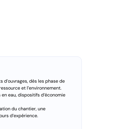
ts d’ouvrages, dès les phase de
 ressource et l’environnement.
en eau, dispositifs d’économie
sation du chantier, une
ours d’expérience.