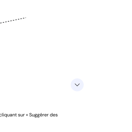
 cliquant sur « Suggérer des