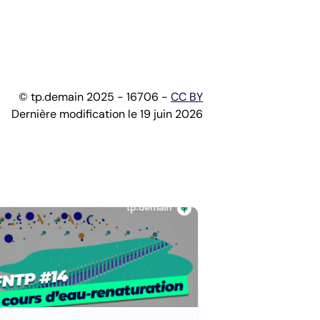
© tp.demain 2025 - 16706 -
CC BY
Dernière modification le 19 juin 2026