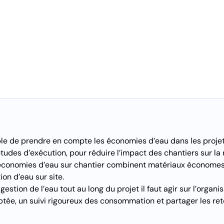
able de prendre en compte les économies d’eau dans les proje
tudes d’exécution, pour réduire l’impact des chantiers sur la
’économies d’eau sur chantier combinent matériaux économes 
tion d’eau sur site.
gestion de l’eau tout au long du projet il faut agir sur l’organi
ptée, un suivi rigoureux des consommation et partager les ret