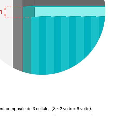
est composée de 3 cellules (3 × 2 volts = 6 volts).