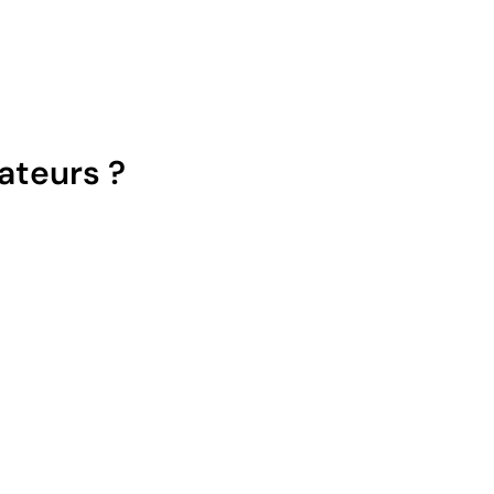
ateurs ?