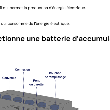
l qui permet la production d’énergie électrique.
l qui consomme de l’énergie électrique.
ionne une batterie d’accumul