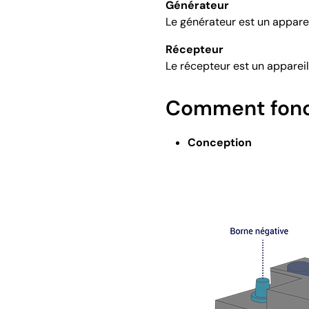
Générateur
Le générateur est un apparei
Récepteur
Le récepteur est un apparei
Comment fonct
Conception