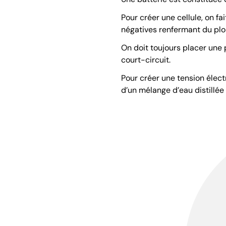
Pour créer une cellule, on 
négatives renfermant du plo
On doit toujours placer une 
court-circuit.
Pour créer une tension électr
d’un mélange d’eau distillée