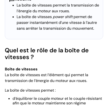
La boîte de vitesses permet la transmission de
l’énergie du moteur aux roues.
La boîte de vitesses
power shift
permet de
passer instantanément d’une vitesse à l’autre
sans arrêter la transmission du mouvement.
Quel est le rôle de la boîte de
vitesses ?
Boîte de vitesses
La boîte de vitesses est l’élément qui permet la
transmission de l’énergie du moteur aux roues.
La boîte de vitesses permet :
d’équilibrer le couple moteur et le couple résistant
afin que le moteur maintienne son régime