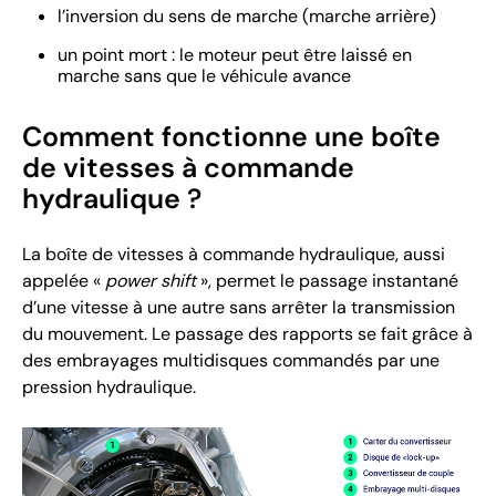
l’inversion du sens de marche (marche arrière)
un point mort : le moteur peut être laissé en
marche sans que le véhicule avance
Comment fonctionne une boîte
de vitesses à commande
hydraulique ?
La boîte de vitesses à commande hydraulique, aussi
appelée «
power shift
», permet le passage instantané
d’une vitesse à une autre sans arrêter la transmission
du mouvement. Le passage des rapports se fait grâce à
des embrayages multidisques commandés par une
pression hydraulique.