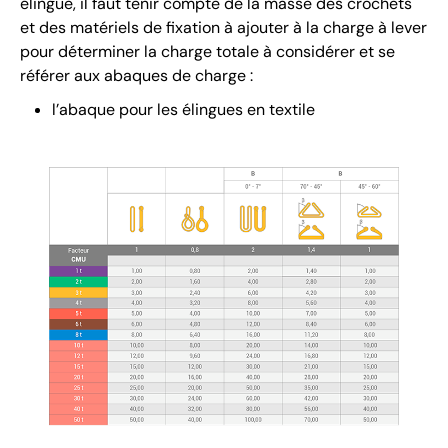
élingue, il faut tenir compte de la masse des crochets
et des matériels de fixation à ajouter à la charge à lever
pour déterminer la charge totale à considérer et se
référer aux abaques de charge :
l’abaque pour les élingues en textile