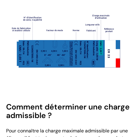
Comment déterminer une charge
admissible ?
Pour connaître la charge maximale admissible par une