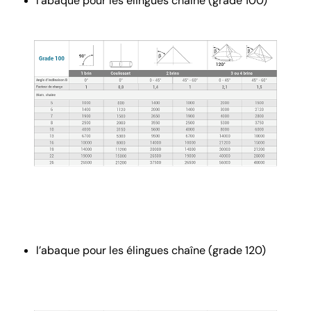
l’abaque pour les élingues chaîne (grade 100)
l’abaque pour les élingues chaîne (grade 120)