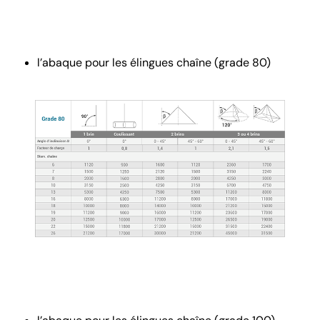
l’abaque pour les élingues chaîne (grade 80)