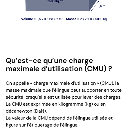
Qu’est-ce qu’une charge
maximale d’utilisation (CMU) ?
On appelle « charge maximale d’utilisation » (CMU), la
masse maximale que l’élingue peut supporter en toute
sécurité lorsqu’elle est utilisée pour lever des charges.
La CMU est exprimée en kilogramme (kg) ou en
décanewton (DaN).
La valeur de la CMU dépend de l’élingue utilisée et
figure sur l’étiquetage de l’élingue.