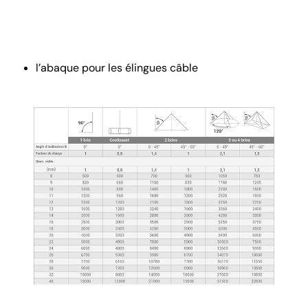
l’abaque pour les élingues câble