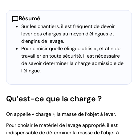
chat_bubble
Résumé
Sur les chantiers, il est fréquent de devoir
lever des charges au moyen d’élingues et
d’engins de levage.
Pour choisir quelle élingue utiliser, et afin de
travailler en toute sécurité, il est nécessaire
de savoir déterminer la charge admissible de
l’élingue.
Qu’est-ce que la charge ?
On appelle « charge », la masse de l’objet à lever.
Pour choisir le matériel de levage approprié, il est
indispensable de déterminer la masse de l’objet à