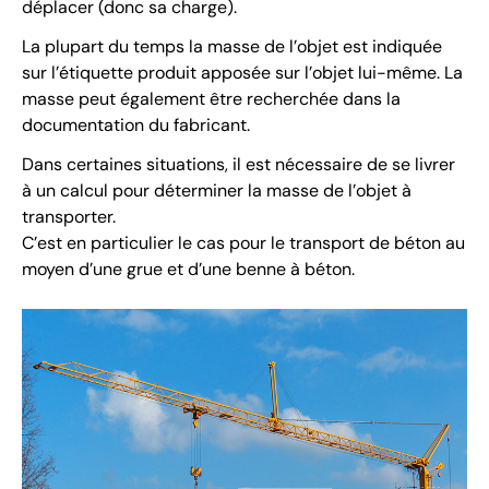
déplacer (donc sa charge).
La plupart du temps la masse de l’objet est indiquée
sur l’étiquette produit apposée sur l’objet lui-même. La
masse peut également être recherchée dans la
documentation du fabricant.
Dans certaines situations, il est nécessaire de se livrer
à un calcul pour déterminer la masse de l’objet à
transporter.
C’est en particulier le cas pour le transport de béton au
moyen d’une grue et d’une benne à béton.