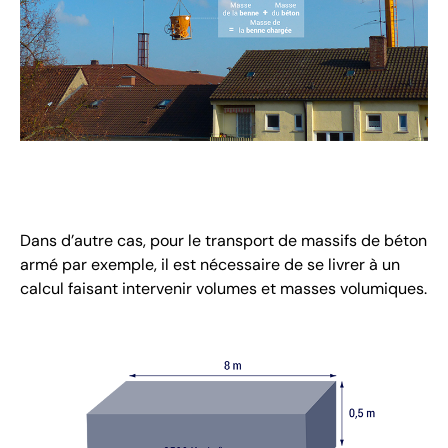
Dans d’autre cas, pour le transport de massifs de béton
armé par exemple, il est nécessaire de se livrer à un
calcul faisant intervenir volumes et masses volumiques.