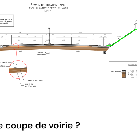
e coupe de voirie ?