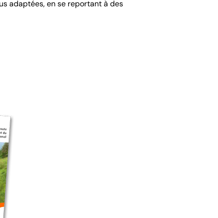
plus adaptées, en se reportant à des