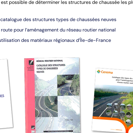
 il est possible de déterminer les structures de chaussée les 
, catalogue des structures types de chaussées neuves
route pour l’aménagement du réseau routier national
utilisation des matériaux régionaux d’Île-de-France