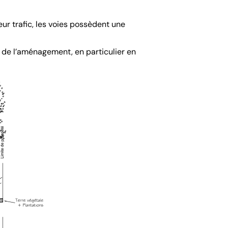
eur trafic, les voies possèdent une
ble de l’aménagement, en particulier en