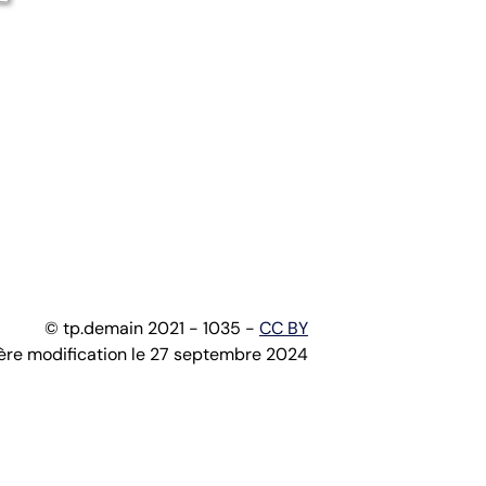
© tp.demain 2021 - 1035 -
CC BY
ère modification le 27 septembre 2024