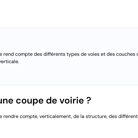
e rend compte des différents types de voies et des couches d
erticale.
ne coupe de voirie ?
 rendre compte, verticalement, de la structure, des différent