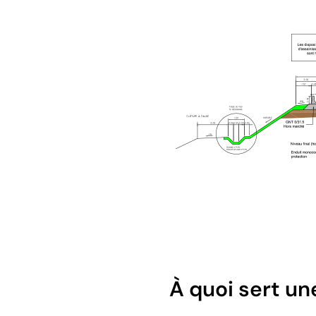
À quoi sert un