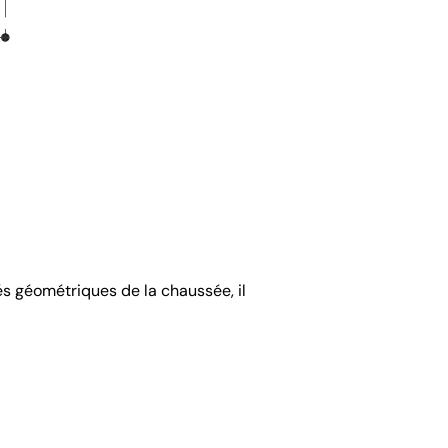
tés géométriques de la chaussée, il