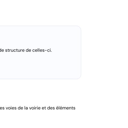
e structure de celles-ci.
es voies de la voirie et des éléments