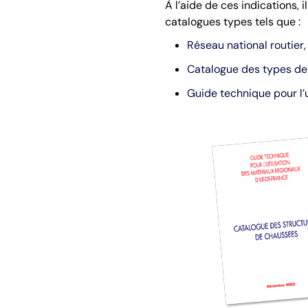
À l’aide de ces indications,
catalogues types tels que :
Réseau national routier
Catalogue des types de 
Guide technique pour l’