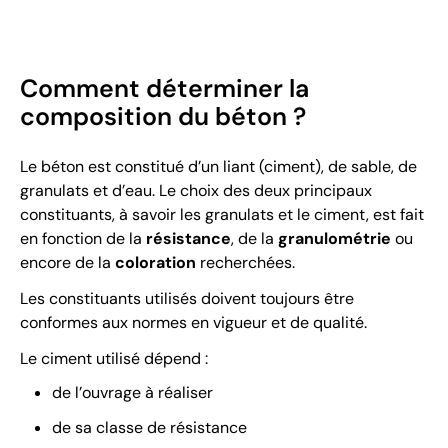
Comment déterminer la
composition du béton ?
Le béton est constitué d’un liant (ciment), de sable, de
granulats et d’eau. Le choix des deux principaux
constituants, à savoir les granulats et le ciment, est fait
en fonction de la
résistance
, de la
granulométrie
ou
encore de la
coloration
recherchées.
Les constituants utilisés doivent toujours être
conformes aux normes en vigueur et de qualité.
Le ciment utilisé dépend :
de l’ouvrage à réaliser
de sa classe de résistance