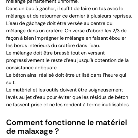
mélange parfaitement uniforme.
Dans un bac à gâcher, il suffit de faire un tas avec le
mélange et de retourner ce dernier à plusieurs reprises.
L’eau de gâchage doit être versée au centre du
mélange dans un cratère. On verse d’abord les 2/3 de
façon à bien imprégner le mélange en faisant ébouler
les bords intérieurs du cratère dans l’eau.
Le mélange doit être brassé tout en versant
progressivement le reste d’eau jusqu’à obtention de la
consistance adéquate.
Le béton ainsi réalisé doit être utilisé dans l’heure qui
suit.
Le matériel et les outils doivent être soigneusement
lavés au jet d’eau pour éviter que les résidus de béton
ne fassent prise et ne les rendent à terme inutilisables.
Comment fonctionne le matériel
de malaxage ?