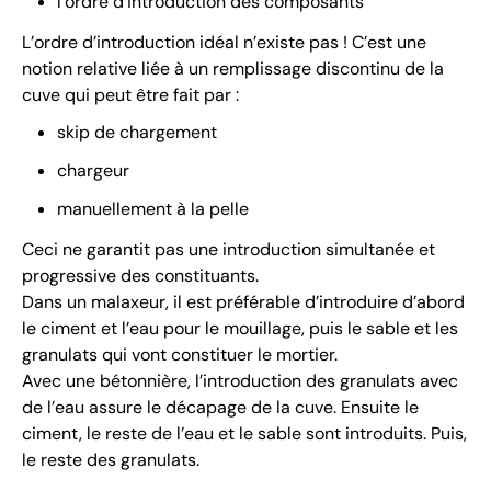
l’ordre d’introduction des composants
L’ordre d’introduction idéal n’existe pas ! C’est une
notion relative liée à un remplissage discontinu de la
cuve qui peut être fait par :
skip de chargement
chargeur
manuellement à la pelle
Ceci ne garantit pas une introduction simultanée et
progressive des constituants.
Dans un malaxeur, il est préférable d’introduire d’abord
le ciment et l’eau pour le mouillage, puis le sable et les
granulats qui vont constituer le mortier.
Avec une bétonnière, l’introduction des granulats avec
de l’eau assure le décapage de la cuve. Ensuite le
ciment, le reste de l’eau et le sable sont introduits. Puis,
le reste des granulats.