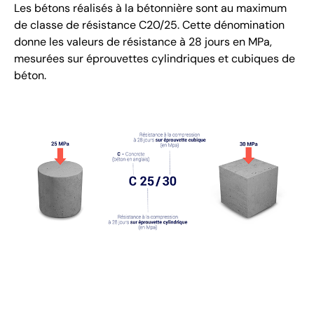
Les bétons réalisés à la bétonnière sont au maximum
de classe de résistance C20/25. Cette dénomination
donne les valeurs de résistance à 28 jours en MPa,
mesurées sur éprouvettes cylindriques et cubiques de
béton.