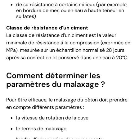
de sa résistance à certains milieux (par exemple,
en bordure de mer, ou en eau à haute teneur en
sulfates)
Classe de résistance d’un ciment
La classe de résistance d’un ciment est la valeur
minimale de résistance à la compression (exprimée en
MPa), mesurée sur un échantillon normalisé 28 jours
après sa confection et conservé dans une eau à 20°C.
Comment déterminer les
paramètres du malaxage ?
Pour être efficace, le malaxage du béton doit prendre
en compte différents paramètres :
la vitesse de rotation de la cuve
le temps de malaxage