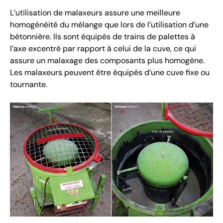
L’utilisation de malaxeurs assure une meilleure
homogénéité du mélange que lors de l’utilisation d’une
bétonnière. Ils sont équipés de trains de palettes à
l’axe excentré par rapport à celui de la cuve, ce qui
assure un malaxage des composants plus homogène.
Les malaxeurs peuvent être équipés d’une cuve fixe ou
tournante.