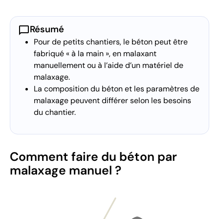
chat_bubble
Résumé
Pour de petits chantiers, le béton peut être
fabriqué « à la main », en malaxant
manuellement ou à l’aide d’un matériel de
malaxage.
La composition du béton et les paramètres de
malaxage peuvent différer selon les besoins
du chantier.
Comment faire du béton par
malaxage manuel ?