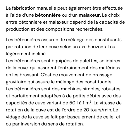
La fabrication manuelle peut également être effectuée
à l’aide d’une
bétonnière
ou d’un
malaxeur
. Le choix
entre bétonnière et malaxeur dépend de la capacité de
production et des compositions recherchées.
Les bétonnières assurent le mélange des constituants
par rotation de leur cuve selon un axe horizontal ou
légèrement incliné.
Les bétonnières sont équipées de palettes, solidaires
de la cuve, qui assurent l’entraînement des matériaux
en les brassant. C’est ce mouvement de brassage
gravitaire qui assure le mélange des constituants.
Les bétonnières sont des machines simples, robustes
et parfaitement adaptées à de petits débits avec des
3
capacités de cuve variant de 50 l à 1 m
. La vitesse de
rotation de la cuve est de l’ordre de 20 tours/min. Le
vidage de la cuve se fait par basculement de celle-ci
ou par inversion du sens de rotation.