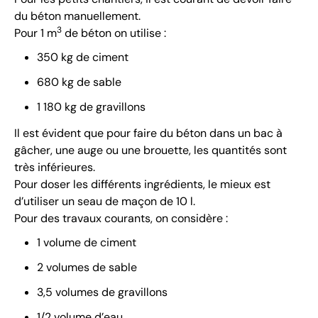
du béton manuellement.
3
Pour 1 m
de béton on utilise :
350 kg de ciment
680 kg de sable
1 180 kg de gravillons
Il est évident que pour faire du béton dans un bac à
gâcher, une auge ou une brouette, les quantités sont
très inférieures.
Pour doser les différents ingrédients, le mieux est
d’utiliser un seau de maçon de 10 l.
Pour des travaux courants, on considère :
1 volume de ciment
2 volumes de sable
3,5 volumes de gravillons
1/2 volume d’eau