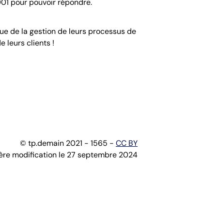
9001 pour pouvoir répondre.
e de la gestion de leurs processus de
 leurs clients !
© tp.demain 2021 - 1565 -
CC BY
ère modification le 27 septembre 2024