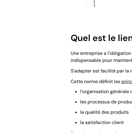
Quel est le li
Une entreprise a l’obligati
indispensable pour mainteni
S’adapter est facilité par l
Cette norme définit les
prin
l’organisation générale 
les processus de produ
la qualité des produits
la satisfaction client