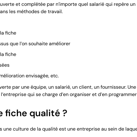
 ouverte et complétée par n’importe quel salarié qui repère u
ans les méthodes de travail.
la fiche
ssus que l’on souhaite améliorer
la fiche
osées
mélioration envisagée, etc.
verte par une équipe, un salarié, un client, un fournisseur. Une
 l’entreprise qui se charge d’en organiser et d’en programmer
 fiche qualité ?
une culture de la qualité est une entreprise au sein de laque