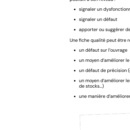
signaler un dysfonctio
signaler un défaut
apporter ou suggérer d
Une fiche qualité peut être 
un défaut sur l’ouvrage
un moyen d’améliorer le
un défaut de précision 
un moyen d’améliorer les
de stocks…)
une manière d’améliorer 