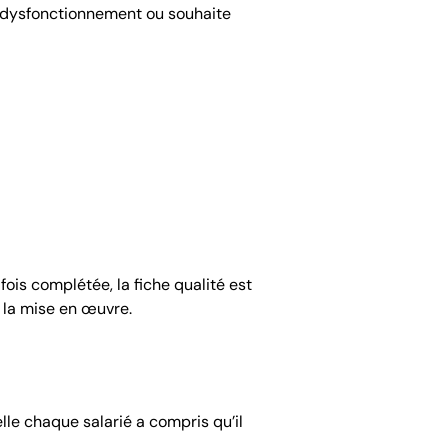
n dysfonctionnement ou souhaite
 fois complétée, la fiche qualité est
 la mise en œuvre.
lle chaque salarié a compris qu’il