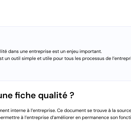
ité dans une entreprise est un enjeu important.
st un outil simple et utile pour tous les processus de l’entrepr
ne fiche qualité ?
ment interne à l’entreprise. Ce document se trouve à la sour
ermettre à l’entreprise d’améliorer en permanence son fonc