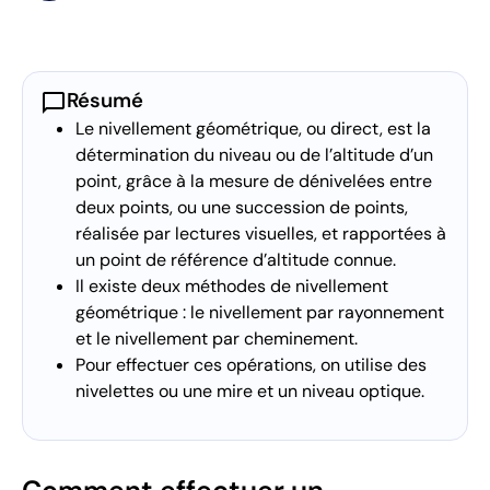
chat_bubble
Résumé
Le nivellement géométrique, ou direct, est la
détermination du niveau ou de l’altitude d’un
point, grâce à la mesure de dénivelées entre
deux points, ou une succession de points,
réalisée par lectures visuelles, et rapportées à
un point de référence d’altitude connue.
Il existe deux méthodes de nivellement
géométrique : le nivellement par rayonnement
et le nivellement par cheminement.
Pour effectuer ces opérations, on utilise des
nivelettes ou une mire et un niveau optique.