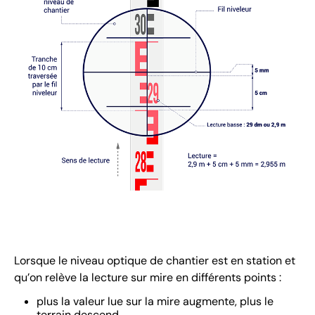
Lorsque le niveau optique de chantier est en station et
qu’on relève la lecture sur mire en différents points :
plus la valeur lue sur la mire augmente, plus le
terrain descend