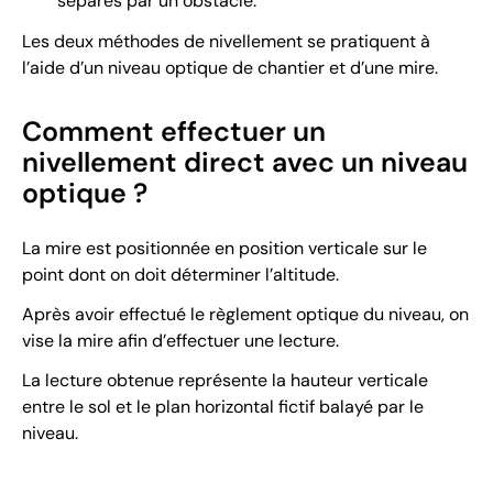
séparés par un obstacle.
Les deux méthodes de nivellement se pratiquent à
l’aide d’un niveau optique de chantier et d’une mire.
Comment effectuer un
nivellement direct avec un niveau
optique ?
La mire est positionnée en position verticale sur le
point dont on doit déterminer l’altitude.
Après avoir effectué le règlement optique du niveau, on
vise la mire afin d’effectuer une lecture.
La lecture obtenue représente la hauteur verticale
entre le sol et le plan horizontal fictif balayé par le
niveau.