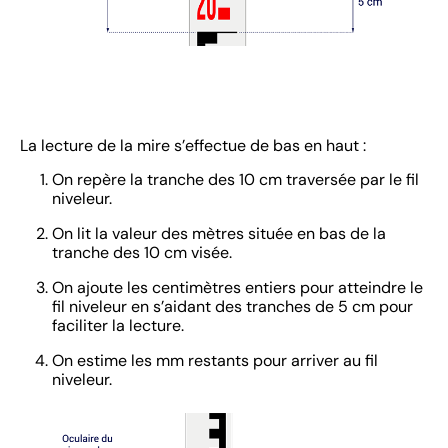
La lecture de la mire s’effectue de bas en haut :
On repère la tranche des 10 cm traversée par le fil
niveleur.
On lit la valeur des mètres située en bas de la
tranche des 10 cm visée.
On ajoute les centimètres entiers pour atteindre le
fil niveleur en s’aidant des tranches de 5 cm pour
faciliter la lecture.
On estime les mm restants pour arriver au fil
niveleur.