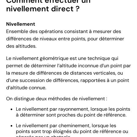
Comment effectuer un
nivellement direct ?
Nivellement
Ensemble des opérations consistant à mesurer des
différences de niveaux entre points, pour déterminer
des altitudes.
Le nivellement géométrique est une technique qui
permet de déterminer l’altitude inconnue d’un point par
la mesure de différences de distances verticales, ou
d’une succession de différences, rapportées à un point
d’altitude connue.
On distingue deux méthodes de nivellement :
Le nivellement par rayonnement, lorsque les points
à déterminer sont proches du point de référence.
Le nivellement par cheminement, lorsque les
points sont trop éloignés du point de référence ou