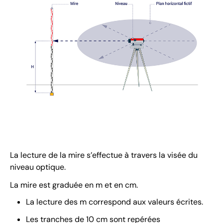
La lecture de la mire s’effectue à travers la visée du
niveau optique.
La mire est graduée en m et en cm.
La lecture des m correspond aux valeurs écrites.
Les tranches de 10 cm sont repérées