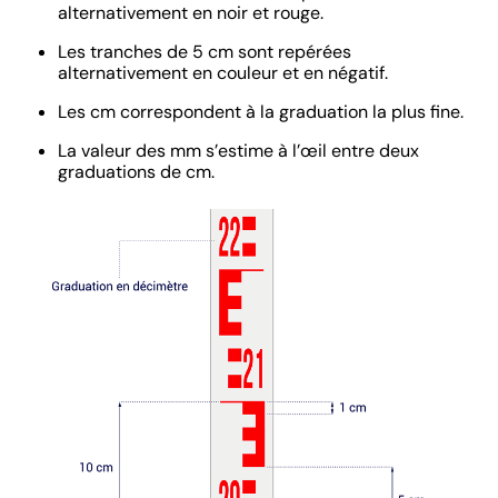
alternativement en noir et rouge.
Les tranches de 5 cm sont repérées
alternativement en couleur et en négatif.
Les cm correspondent à la graduation la plus fine.
La valeur des mm s’estime à l’œil entre deux
graduations de cm.