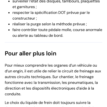
surveiller l’état des disques, tambours, plaquettes
et garnitures ;
respecter la spécification DOT prévue par le
constructeur ;
réaliser la purge selon la méthode prévue ;
faire contrôler toute pédale molle, course anormale
ou alerte au tableau de bord.
Pour aller plus loin
Pour mieux comprendre les organes d’un véhicule ou
d’un engin, il est utile de relier le circuit de freinage aux
autres circuits techniques. Sur chantier, le freinage
fonctionne avec la transmission, les pneumatiques, la
direction et les dispositifs électroniques d’aide à la
conduite.
Le choix du liquide de frein doit toujours suivre la