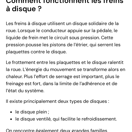
Comment fonctionnent les freins
à disque ?
Les freins à disque utilisent un disque solidaire de la
roue. Lorsque le conducteur appuie sur la pédale, le
liquide de frein met le circuit sous pression. Cette
pression pousse les pistons de l’étrier, qui serrent les
plaquettes contre le disque.
Le frottement entre les plaquettes et le disque ralentit
la roue. L’énergie du mouvement se transforme alors en
chaleur. Plus l’effort de serrage est important, plus le
freinage est fort, dans la limite de l’adhérence et de
l’état du système.
Il existe principalement deux types de disques :
le disque plein ;
le disque ventilé, qui facilite le refroidissement.
On rencontre également deux grandes familles