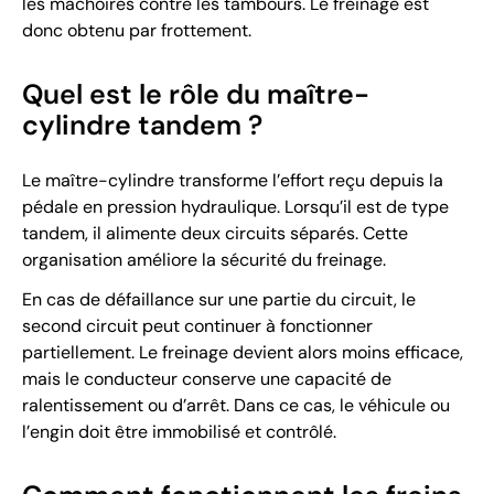
les mâchoires contre les tambours. Le freinage est
donc obtenu par frottement.
Quel est le rôle du maître-
cylindre tandem ?
Le maître-cylindre transforme l’effort reçu depuis la
pédale en pression hydraulique. Lorsqu’il est de type
tandem, il alimente deux circuits séparés. Cette
organisation améliore la sécurité du freinage.
En cas de défaillance sur une partie du circuit, le
second circuit peut continuer à fonctionner
partiellement. Le freinage devient alors moins efficace,
mais le conducteur conserve une capacité de
ralentissement ou d’arrêt. Dans ce cas, le véhicule ou
l’engin doit être immobilisé et contrôlé.