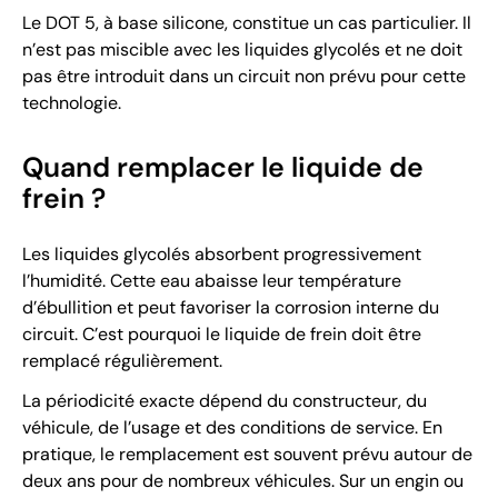
Le DOT 5, à base silicone, constitue un cas particulier. Il
n’est pas miscible avec les liquides glycolés et ne doit
pas être introduit dans un circuit non prévu pour cette
technologie.
Quand remplacer le liquide de
frein ?
Les liquides glycolés absorbent progressivement
l’humidité. Cette eau abaisse leur température
d’ébullition et peut favoriser la corrosion interne du
circuit. C’est pourquoi le liquide de frein doit être
remplacé régulièrement.
La périodicité exacte dépend du constructeur, du
véhicule, de l’usage et des conditions de service. En
pratique, le remplacement est souvent prévu autour de
deux ans pour de nombreux véhicules. Sur un engin ou