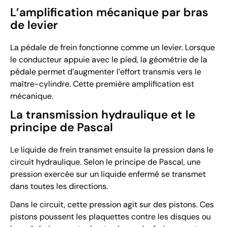
L’amplification mécanique par bras
de levier
La pédale de frein fonctionne comme un levier. Lorsque
le conducteur appuie avec le pied, la géométrie de la
pédale permet d’augmenter l’effort transmis vers le
maître-cylindre. Cette première amplification est
mécanique.
La transmission hydraulique et le
principe de Pascal
Le liquide de frein transmet ensuite la pression dans le
circuit hydraulique. Selon le principe de Pascal, une
pression exercée sur un liquide enfermé se transmet
dans toutes les directions.
Dans le circuit, cette pression agit sur des pistons. Ces
pistons poussent les plaquettes contre les disques ou