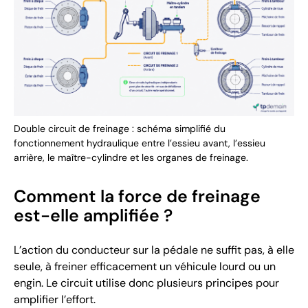
Double circuit de freinage : schéma simplifié du
fonctionnement hydraulique entre l’essieu avant, l’essieu
arrière, le maître-cylindre et les organes de freinage.
Comment la force de freinage
est-elle amplifiée ?
L’action du conducteur sur la pédale ne suffit pas, à elle
seule, à freiner efficacement un véhicule lourd ou un
engin. Le circuit utilise donc plusieurs principes pour
amplifier l’effort.