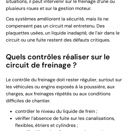
situations, il peut intervenir sur le freinage d’une ou
plusieurs roues et sur la gestion moteur.
Ces systèmes améliorent la sécurité, mais ils ne
compensent pas un circuit mal entretenu. Des
plaquettes usées, un liquide inadapté, de l’air dans le
circuit ou une fuite restent des défauts critiques.
Quels contrôles réaliser sur le
circuit de freinage ?
Le contrôle du freinage doit rester régulier, surtout sur
les véhicules ou engins exposés à la poussière, aux
charges, aux freinages répétés ou aux conditions
difficiles de chantier.
contrôler le niveau du liquide de frein ;
vérifier l’absence de fuite sur les canalisations,
flexibles, étriers et cylindres ;