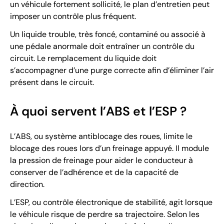
un véhicule fortement sollicité, le plan d’entretien peut
imposer un contrôle plus fréquent.
Un liquide trouble, très foncé, contaminé ou associé à
une pédale anormale doit entraîner un contrôle du
circuit. Le remplacement du liquide doit
s’accompagner d’une purge correcte afin d’éliminer l’air
présent dans le circuit.
À quoi servent l’ABS et l’ESP ?
L’ABS, ou système antiblocage des roues, limite le
blocage des roues lors d’un freinage appuyé. Il module
la pression de freinage pour aider le conducteur à
conserver de l’adhérence et de la capacité de
direction.
L’ESP, ou contrôle électronique de stabilité, agit lorsque
le véhicule risque de perdre sa trajectoire. Selon les