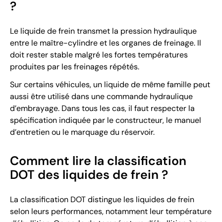
?
Le liquide de frein transmet la pression hydraulique
entre le maître-cylindre et les organes de freinage. Il
doit rester stable malgré les fortes températures
produites par les freinages répétés.
Sur certains véhicules, un liquide de même famille peut
aussi être utilisé dans une commande hydraulique
d’embrayage. Dans tous les cas, il faut respecter la
spécification indiquée par le constructeur, le manuel
d’entretien ou le marquage du réservoir.
Comment lire la classification
DOT des liquides de frein ?
La classification DOT distingue les liquides de frein
selon leurs performances, notamment leur température