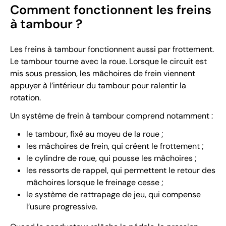
Comment fonctionnent les freins
à tambour ?
Les freins à tambour fonctionnent aussi par frottement.
Le tambour tourne avec la roue. Lorsque le circuit est
mis sous pression, les mâchoires de frein viennent
appuyer à l’intérieur du tambour pour ralentir la
rotation.
Un système de frein à tambour comprend notamment :
le tambour, fixé au moyeu de la roue ;
les mâchoires de frein, qui créent le frottement ;
le cylindre de roue, qui pousse les mâchoires ;
les ressorts de rappel, qui permettent le retour des
mâchoires lorsque le freinage cesse ;
le système de rattrapage de jeu, qui compense
l’usure progressive.