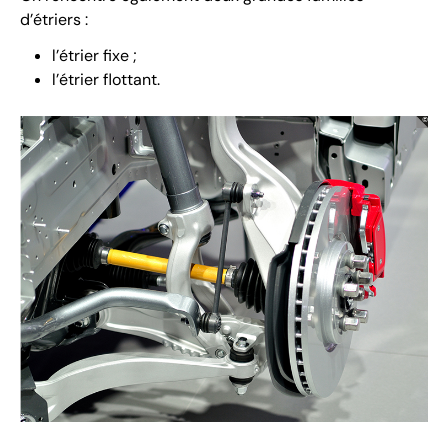
d’étriers :
l’étrier fixe ;
l’étrier flottant.