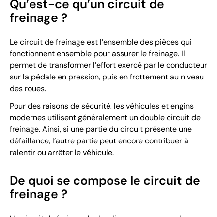
Qu’est-ce qu’un circuit de
freinage ?
Le circuit de freinage est l’ensemble des pièces qui
fonctionnent ensemble pour assurer le freinage. Il
permet de transformer l’effort exercé par le conducteur
sur la pédale en pression, puis en frottement au niveau
des roues.
Pour des raisons de sécurité, les véhicules et engins
modernes utilisent généralement un double circuit de
freinage. Ainsi, si une partie du circuit présente une
défaillance, l’autre partie peut encore contribuer à
ralentir ou arrêter le véhicule.
De quoi se compose le circuit de
freinage ?