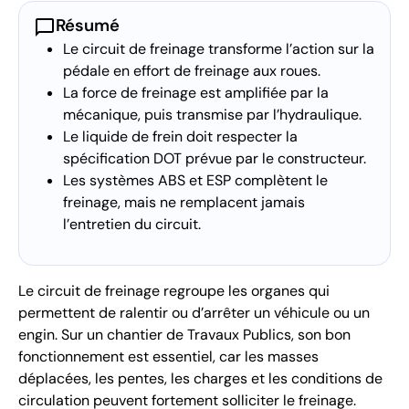
chat_bubble
Résumé
Le circuit de freinage transforme l’action sur la
pédale en effort de freinage aux roues.
La force de freinage est amplifiée par la
mécanique, puis transmise par l’hydraulique.
Le liquide de frein doit respecter la
spécification DOT prévue par le constructeur.
Les systèmes ABS et ESP complètent le
freinage, mais ne remplacent jamais
l’entretien du circuit.
Le circuit de freinage regroupe les organes qui
permettent de ralentir ou d’arrêter un véhicule ou un
engin. Sur un chantier de Travaux Publics, son bon
fonctionnement est essentiel, car les masses
déplacées, les pentes, les charges et les conditions de
circulation peuvent fortement solliciter le freinage.