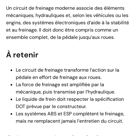
Un circuit de freinage moderne associe des éléments
mécaniques, hydrauliques et, selon les véhicules ou les
engins, des systèmes électroniques d’aide à la stabilité
et au freinage. Il doit donc être compris comme un
ensemble complet, de la pédale jusqu’aux roues.
À retenir
Le circuit de freinage transforme l’action sur la
pédale en effort de freinage aux roues.
La force de freinage est amplifiée par la
mécanique, puis transmise par l’hydraulique.
Le liquide de frein doit respecter la spécification
DOT prévue par le constructeur.
Les systèmes ABS et ESP complètent le freinage,
mais ne remplacent jamais l’entretien du circuit.