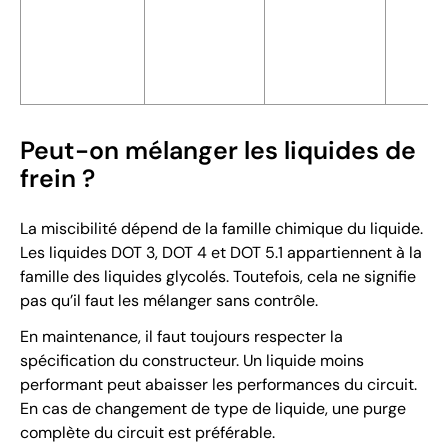
Peut-on mélanger les liquides de
frein ?
La miscibilité dépend de la famille chimique du liquide.
Les liquides DOT 3, DOT 4 et DOT 5.1 appartiennent à la
famille des liquides glycolés. Toutefois, cela ne signifie
pas qu’il faut les mélanger sans contrôle.
En maintenance, il faut toujours respecter la
spécification du constructeur. Un liquide moins
performant peut abaisser les performances du circuit.
En cas de changement de type de liquide, une purge
complète du circuit est préférable.