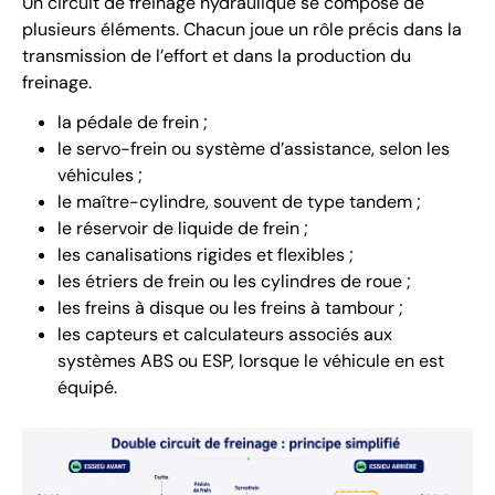
Un circuit de freinage hydraulique se compose de
plusieurs éléments. Chacun joue un rôle précis dans la
transmission de l’effort et dans la production du
freinage.
la pédale de frein ;
le servo-frein ou système d’assistance, selon les
véhicules ;
le maître-cylindre, souvent de type tandem ;
le réservoir de liquide de frein ;
les canalisations rigides et flexibles ;
les étriers de frein ou les cylindres de roue ;
les freins à disque ou les freins à tambour ;
les capteurs et calculateurs associés aux
systèmes ABS ou ESP, lorsque le véhicule en est
équipé.