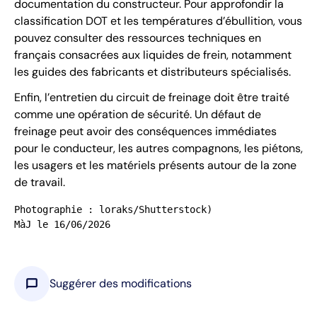
documentation du constructeur. Pour approfondir la
classification DOT et les températures d’ébullition, vous
pouvez consulter des ressources techniques en
français consacrées aux liquides de frein, notamment
les guides des fabricants et distributeurs spécialisés.
Enfin, l’entretien du circuit de freinage doit être traité
comme une opération de sécurité. Un défaut de
freinage peut avoir des conséquences immédiates
pour le conducteur, les autres compagnons, les piétons,
les usagers et les matériels présents autour de la zone
de travail.
Photographie : loraks/Shutterstock)

MàJ le 16/06/2026
chat_bubble
Suggérer des modifications