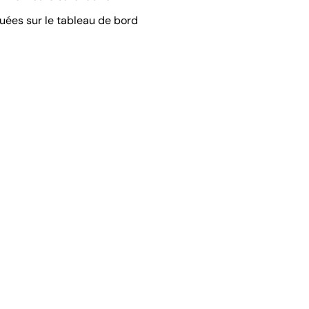
tuées sur le tableau de bord