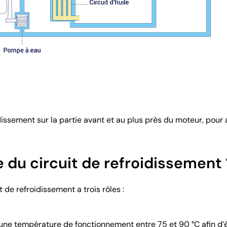
idissement sur la partie avant et au plus près du moteur, pour
le du circuit de refroidissement 
t de refroidissement a trois rôles :
à une température de fonctionnement entre 75 et 90 °C afin d’é