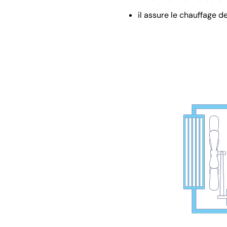
il assure le chauffage 