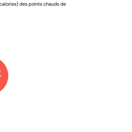
 (calories) des points chauds de