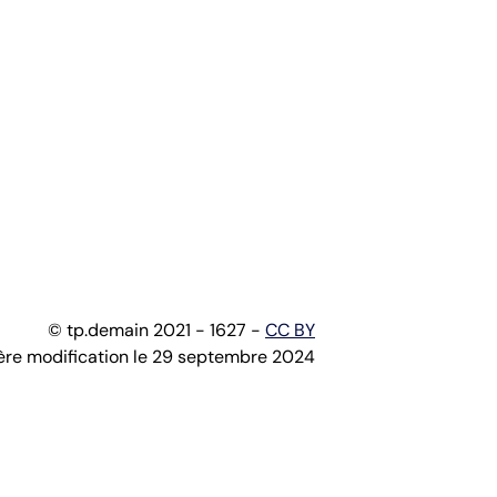
© tp.demain 2021 - 1627 -
CC BY
ère modification le 29 septembre 2024