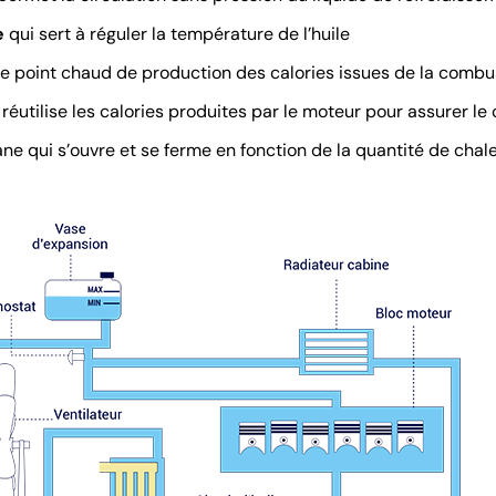
e
qui sert à réguler la température de l’huile
le point chaud de production des calories issues de la combu
réutilise les calories produites par le moteur pour assurer le 
ane qui s’ouvre et se ferme en fonction de la quantité de chale