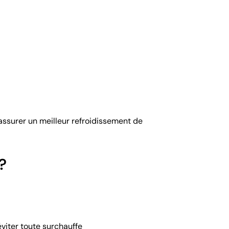
 assurer un meilleur refroidissement de
?
viter toute surchauffe