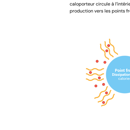
caloporteur circule à l’intér
production vers les points fr