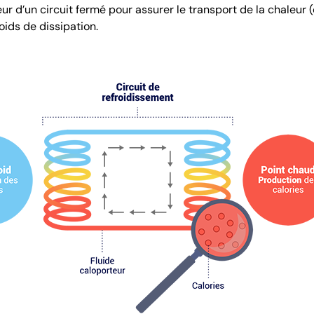
ieur d’un circuit fermé pour assurer le transport de la chaleur
oids de dissipation.