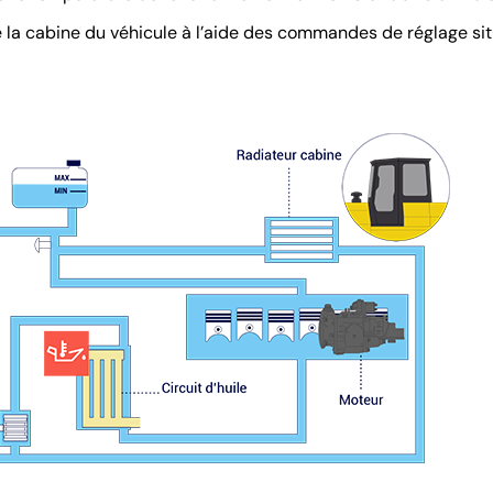
de la cabine du véhicule à l’aide des commandes de réglage si