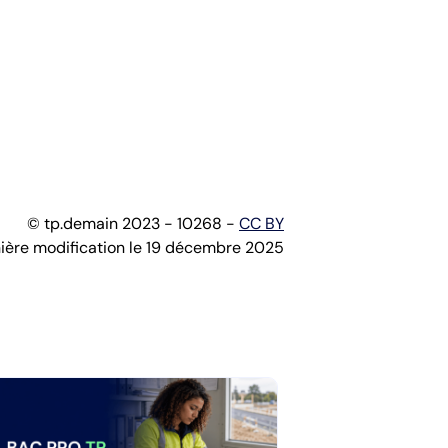
© tp.demain 2023 - 10268 -
CC BY
ière modification le 19 décembre 2025