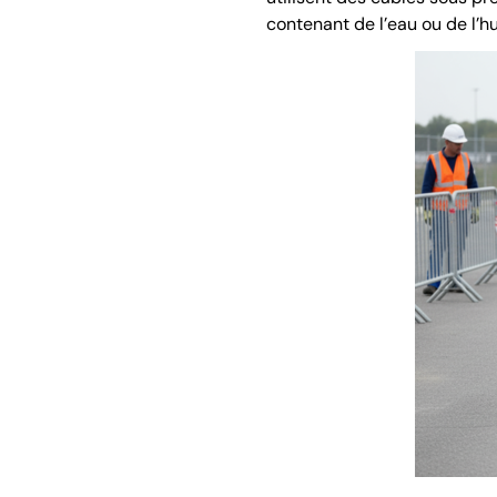
contenant de l’eau ou de l’hu