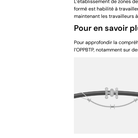
L’établissement de zones de
formé est habilité à travaill
maintenant les travailleurs
Pour en savoir pl
Pour approfondir la compréh
l’OPPBTP, notamment sur de