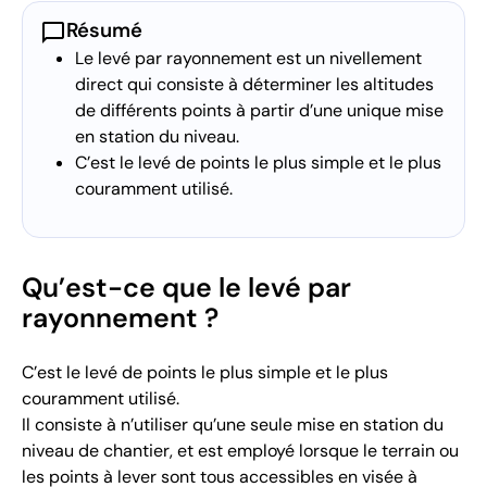
chat_bubble
Résumé
Le levé par rayonnement est un nivellement
direct qui consiste à déterminer les altitudes
de différents points à partir d’une unique mise
en station du niveau.
C’est le levé de points le plus simple et le plus
couramment utilisé.
Qu’est-ce que le levé par
rayonnement ?
C’est le levé de points le plus simple et le plus
couramment utilisé.
Il consiste à n’utiliser qu’une seule mise en station du
niveau de chantier, et est employé lorsque le terrain ou
les points à lever sont tous accessibles en visée à