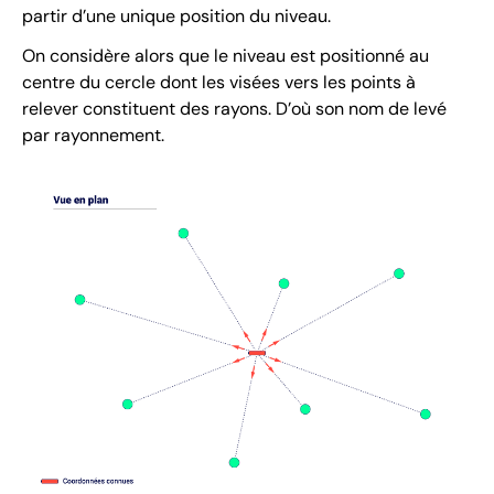
partir d’une unique position du niveau.
On considère alors que le niveau est positionné au
centre du cercle dont les visées vers les points à
relever constituent des rayons. D’où son nom de levé
par rayonnement.