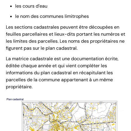
les cours d’eau
le nom des communes limitrophes
Les sections cadastrales peuvent être découpées en
feuilles parcellaires et lieux-dits portant les numéros et
les limites des parcelles. Les noms des propriétaires ne
figurent pas sur le plan cadastral.
La matrice cadastrale est une documentation écrite,
éditée chaque année et qui vient compléter les
informations du plan cadastral en récapitulant les
parcelles de la commune appartenant à un même
propriétaire.