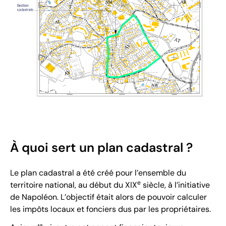
À quoi sert un plan cadastral ?
Le plan cadastral a été créé pour l’ensemble du
e
territoire national, au début du XIX
siècle, à l’initiative
de Napoléon. L’objectif était alors de pouvoir calculer
les impôts locaux et fonciers dus par les propriétaires.