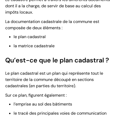
dont il a la charge, de servir de base au calcul des
impôts locaux.
La documentation cadastrale de la commune est
composée de deux éléments :
le plan cadastral
la matrice cadastrale
Qu’est-ce que le plan cadastral ?
Le plan cadastral est un plan qui représente tout le
territoire de la commune découpé en sections
cadastrales (en parties du territoire).
Sur ce plan, figurent également :
l’emprise au sol des bâtiments
le tracé des principales voies de communication