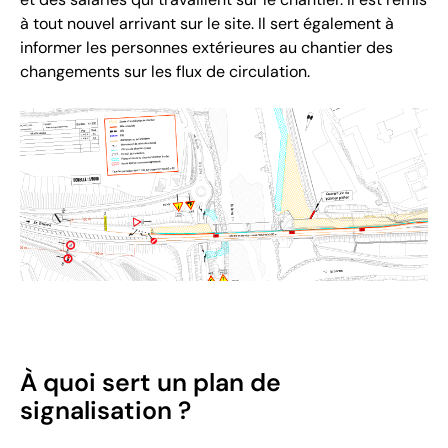
à tout nouvel arrivant sur le site. Il sert également à
informer les personnes extérieures au chantier des
changements sur les flux de circulation.
À quoi sert un plan de
signalisation ?