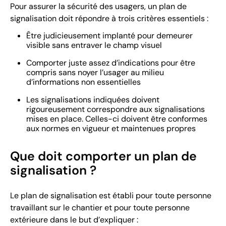
Pour assurer la sécurité des usagers, un plan de
signalisation doit répondre à trois critères essentiels :
Être judicieusement implanté pour demeurer
visible sans entraver le champ visuel
Comporter juste assez d’indications pour être
compris sans noyer l’usager au milieu
d’informations non essentielles
Les signalisations indiquées doivent
rigoureusement correspondre aux signalisations
mises en place. Celles-ci doivent être conformes
aux normes en vigueur et maintenues propres
Que doit comporter un plan de
signalisation ?
Le plan de signalisation est établi pour toute personne
travaillant sur le chantier et pour toute personne
extérieure dans le but d’expliquer :