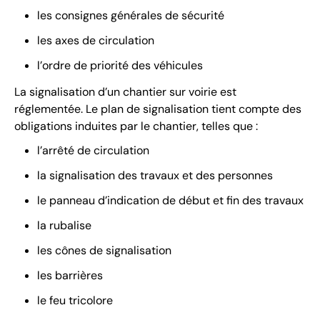
les consignes générales de sécurité
les axes de circulation
l’ordre de priorité des véhicules
La signalisation d’un chantier sur voirie est
réglementée. Le plan de signalisation tient compte des
obligations induites par le chantier, telles que :
l’arrêté de circulation
la signalisation des travaux et des personnes
le panneau d’indication de début et fin des travaux
la rubalise
les cônes de signalisation
les barrières
le feu tricolore