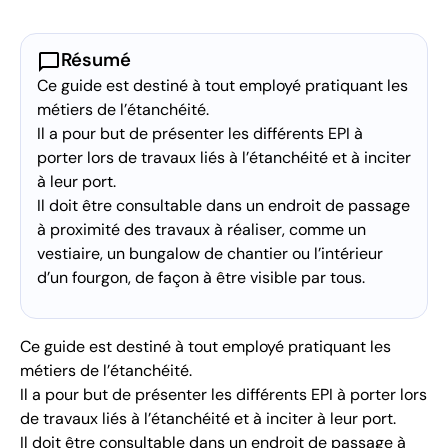
chat_bubble
Résumé
Ce guide est destiné à tout employé pratiquant les
métiers de l’étanchéité.
Il a pour but de présenter les différents EPI à
porter lors de travaux liés à l’étanchéité et à inciter
à leur port.
Il doit être consultable dans un endroit de passage
à proximité des travaux à réaliser, comme un
vestiaire, un bungalow de chantier ou l’intérieur
d’un fourgon, de façon à être visible par tous.
Ce guide est destiné à tout employé pratiquant les
métiers de l’étanchéité.
Il a pour but de présenter les différents EPI à porter lors
de travaux liés à l’étanchéité et à inciter à leur port.
Il doit être consultable dans un endroit de passage à