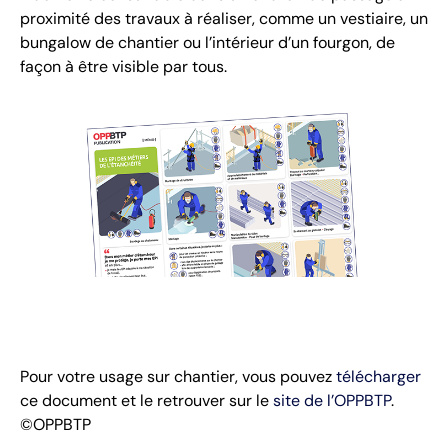
proximité des travaux à réaliser, comme un vestiaire, un
bungalow de chantier ou l’intérieur d’un fourgon, de
façon à être visible par tous.
Pour votre usage sur chantier, vous pouvez
télécharger
ce document et le retrouver sur le
site de l’OPPBTP
.
©OPPBTP