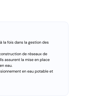
à la fois dans la gestion des
 construction de réseaux de
Ils assurent la mise en place
 en eau.
ovisionnement en eau potable et