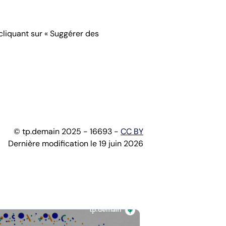
 cliquant sur « Suggérer des
© tp.demain 2025 - 16693 -
CC BY
Dernière modification le 19 juin 2026