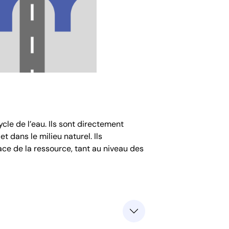
cle de l’eau. Ils sont directement
t dans le milieu naturel. Ils
ace de la ressource, tant au niveau des