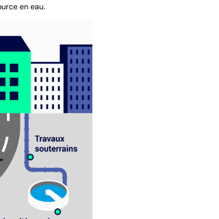
ource en eau.