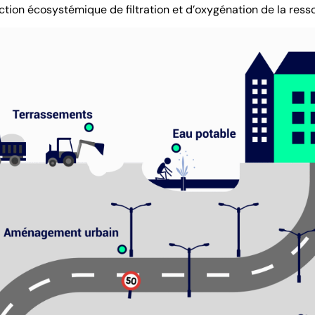
ction écosystémique de filtration et d’oxygénation de la ress