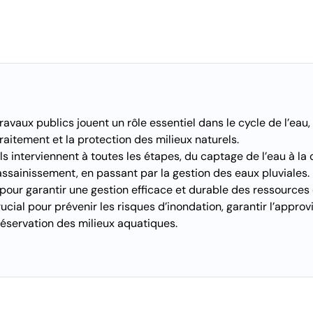
ravaux publics jouent un rôle essentiel dans le cycle de l’eau, 
traitement et la protection des milieux naturels.
s interviennent à toutes les étapes, du captage de l’eau à la
’assainissement, en passant par la gestion des eaux pluviales. 
 pour garantir une gestion efficace et durable des ressources
crucial pour prévenir les risques d’inondation, garantir l’appr
réservation des milieux aquatiques.