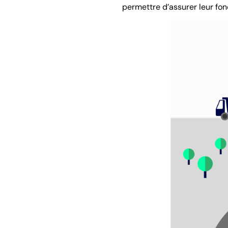
permettre d’assurer leur fon