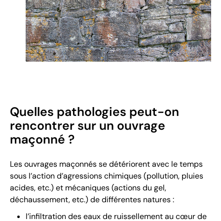
Quelles pathologies peut-on
rencontrer sur un ouvrage
maçonné ?
Les ouvrages maçonnés se détériorent avec le temps
sous l’action d’agressions chimiques (pollution, pluies
acides, etc.) et mécaniques (actions du gel,
déchaussement, etc.) de différentes natures :
l’infiltration des eaux de ruissellement au cœur de