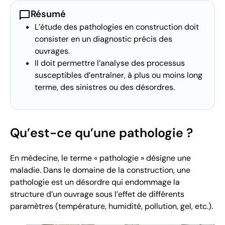
chat_bubble
Résumé
L’étude des pathologies en construction doit
consister en un diagnostic précis des
ouvrages.
Il doit permettre l’analyse des processus
susceptibles d’entraîner, à plus ou moins long
terme, des sinistres ou des désordres.
Qu’est-ce qu’une pathologie ?
En médecine, le terme « pathologie » désigne une
maladie. Dans le domaine de la construction, une
pathologie est un désordre qui endommage la
structure d’un ouvrage sous l’effet de différents
paramètres (température, humidité, pollution, gel, etc.).