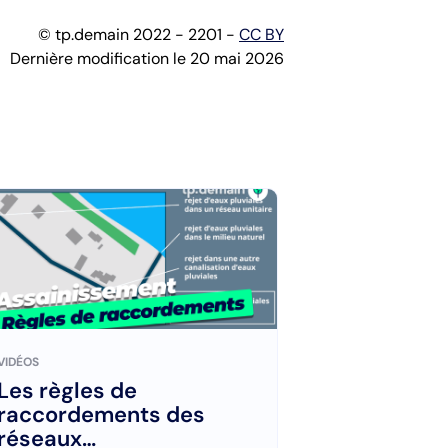
© tp.demain 2022 - 2201 -
CC BY
Dernière modification le 20 mai 2026
VIDÉOS
Les règles de
raccordements des
réseaux