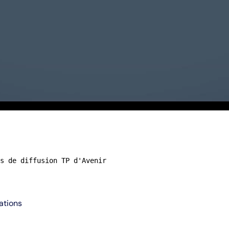
s de diffusion TP d'Avenir
ations