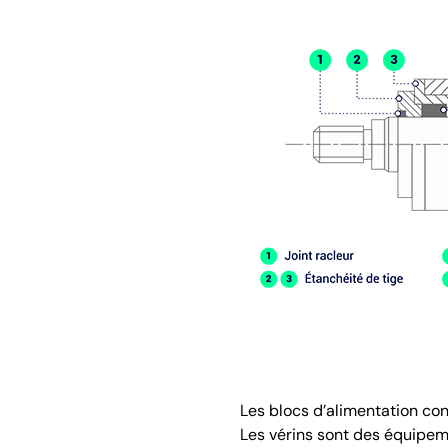
Les blocs d’alimentation con
Les vérins sont des équipement