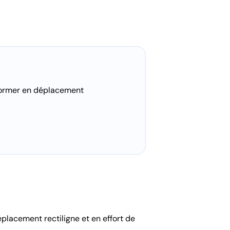
nsformer en déplacement
éplacement rectiligne et en effort de