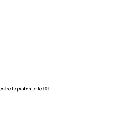
tre le piston et le fût.