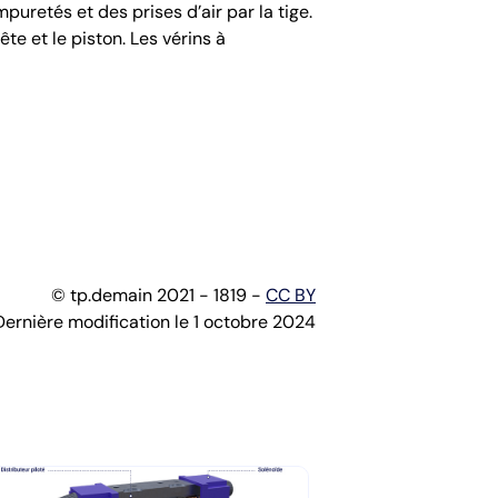
uretés et des prises d’air par la tige.
ête et le piston. Les vérins à
© tp.demain 2021 - 1819 -
CC BY
Dernière modification le 1 octobre 2024