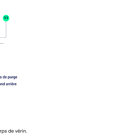
rps de vérin.