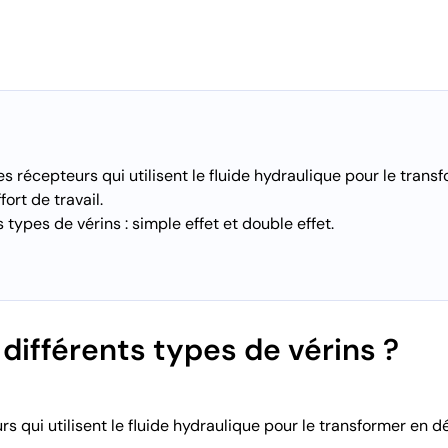
es récepteurs qui utilisent le fluide hydraulique pour le tra
fort de travail.
ts types de vérins : simple effet et double effet.
 différents types de vérins ?
rs qui utilisent le fluide hydraulique pour le transformer en d