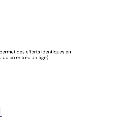
 permet des efforts identiques en
apide en entrée de tige)