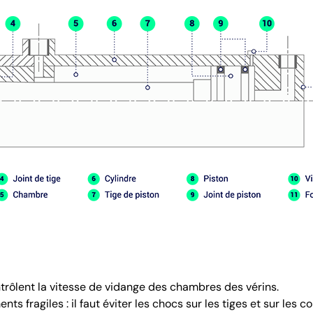
trôlent la vitesse de vidange des chambres des vérins.
s fragiles : il faut éviter les chocs sur les tiges et sur les co