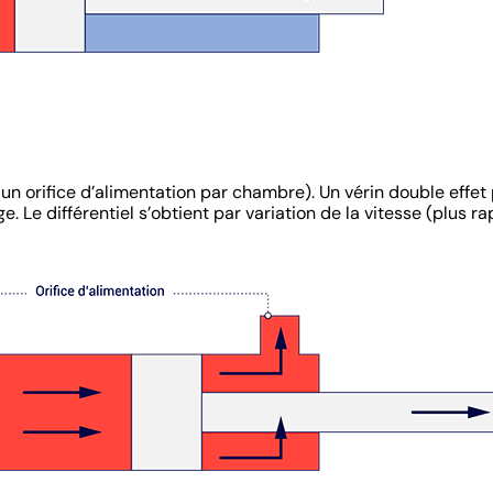
 un orifice d’alimentation par chambre). Un vérin double effet
ge. Le différentiel s’obtient par variation de la vitesse (plus r