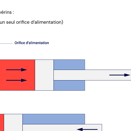
vérins :
un seul orifice d’alimentation)