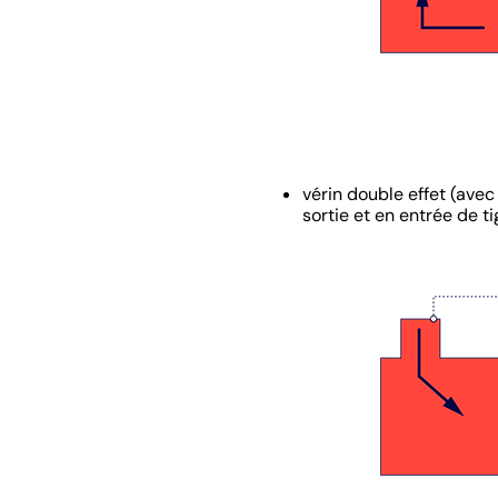
vérin double effet (avec
sortie et en entrée de ti