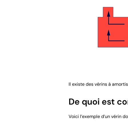
Il existe des vérins à amorti
De quoi est co
Voici l’exemple d’un vérin do