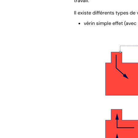
travail.
Il existe différents types de 
vérin simple effet (avec 