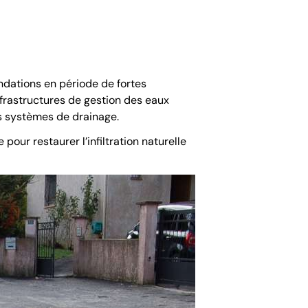
ndations en période de fortes
frastructures de gestion des eaux
es systèmes de drainage.
pour restaurer l’infiltration naturelle