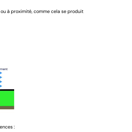
e, ou à proximité, comme cela se produit
ences :