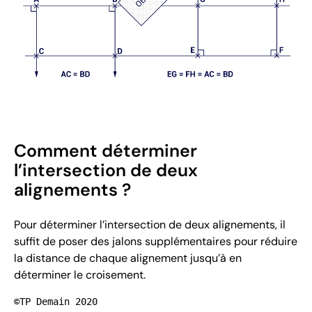
Comment déterminer
l’intersection de deux
alignements ?
Pour déterminer l’intersection de deux alignements, il
suffit de poser des jalons supplémentaires pour réduire
la distance de chaque alignement jusqu’à en
déterminer le croisement.
©TP Demain 2020