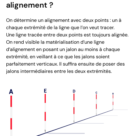
alignement ?
On détermine un alignement avec deux points : un à
chaque extrémité de la ligne que l’on veut tracer.
Une ligne tracée entre deux points est toujours alignée.
On rend visible la matérialisation d’une ligne
d’alignement en posant un jalon au moins à chaque
extrémité, en veillant à ce que les jalons soient
parfaitement verticaux. Il suffira ensuite de poser des
jalons intermédiaires entre les deux extrémités.