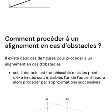
Comment procéder à un
alignement en cas d’obstacles ?
Il existe deux cas de figures pour procéder à un
alignement en cas d’obstacles :
soit l’obstacle est franchissable mais les points
d’extrémités sont invisibles l’un de l’autre, il faudra
alors procéder par approximations successives