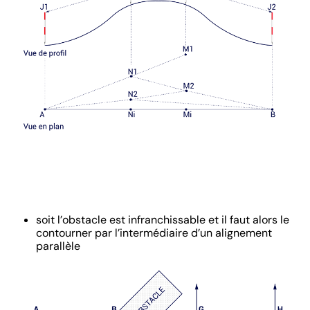
soit l’obstacle est infranchissable et il faut alors le
contourner par l’intermédiaire d’un alignement
parallèle