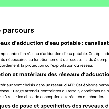
 parcours
eaux d’adduction d’eau potable : canalisa
mposants d’un réseau d’adduction d’eau potable. Cet épisode p
nts nécessaires au fonctionnement du réseau. Il aide à compr
ordement, la protection ou l’exploitation du réseau.
tion et matériaux des réseaux d’adductio
iaux sont choisis dans un réseau d’AEP. Cet épisode permet
réseau : usage attendu, contraintes du terrain, conditions de 
ide à relier les choix de conception aux réalités du chantier.
ues de pose et spécificités des réseaux d