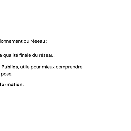
tionnement du réseau ;
qualité finale du réseau.
 Publics
, utile pour mieux comprendre
 pose.
 formation.