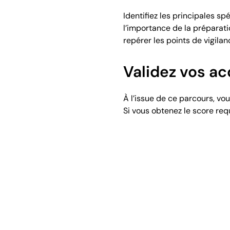
Identifiez les principales s
l’importance de la préparati
repérer les points de vigilan
Validez vos ac
À l’issue de ce parcours, vo
Si vous obtenez le score req