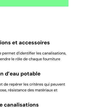
tions et accessoires
ermet d’identifier les canalisations,
endre le rôle de chaque fourniture
n d’eau potable
 de repérer les critères qui peuvent
pose, résistance des matériaux et
e canalisations