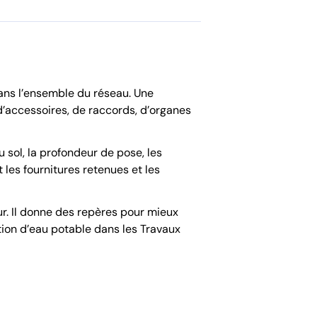
 dans l’ensemble du réseau. Une
d’accessoires, de raccords, d’organes
 sol, la profondeur de pose, les
 les fournitures retenues et les
ur. Il donne des repères pour mieux
ion d’eau potable dans les Travaux