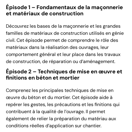
Épisode 1 – Fondamentaux de la maçonnerie
et matériaux de construction
Découvrez les bases de la maçonnerie et les grandes
familles de matériaux de construction utilisés en génie
civil. Cet épisode permet de comprendre le rôle des
matériaux dans la réalisation des ouvrages, leur
comportement général et leur place dans les travaux
de construction, de réparation ou d’aménagement.
Épisode 2 – Techniques de mise en œuvre et
finitions en béton et mortier
Comprenez les principales techniques de mise en
œuvre du béton et du mortier. Cet épisode aide à
repérer les gestes, les précautions et les finitions qui
contribuent à la qualité de l’ouvrage. Il permet
également de relier la préparation du matériau aux
conditions réelles d’application sur chantier.