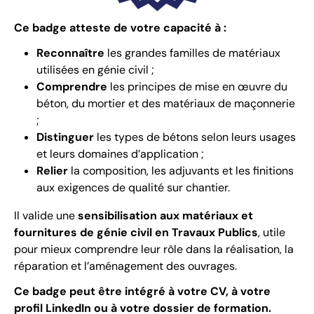
Ce badge atteste de votre capacité à :
Reconnaître
les grandes familles de matériaux
utilisées en génie civil ;
Comprendre
les principes de mise en œuvre du
béton, du mortier et des matériaux de maçonnerie
;
Distinguer
les types de bétons selon leurs usages
et leurs domaines d’application ;
Relier
la composition, les adjuvants et les finitions
aux exigences de qualité sur chantier.
Il valide une
sensibilisation aux matériaux et
fournitures de génie civil en Travaux Publics
, utile
pour mieux comprendre leur rôle dans la réalisation, la
réparation et l’aménagement des ouvrages.
Ce badge peut être intégré à votre CV, à votre
profil LinkedIn ou à votre dossier de formation.