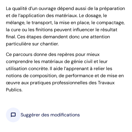
La qualité d’un ouvrage dépend aussi de la préparation
et de l’application des matériaux. Le dosage, le
mélange, le transport, la mise en place, le compactage,
la cure ou les finitions peuvent influencer le résultat
final. Ces étapes demandent donc une attention
particulière sur chantier.
Ce parcours donne des repères pour mieux
comprendre les matériaux de génie civil et leur
utilisation concrète. Il aide l’apprenant à relier les
notions de composition, de performance et de mise en
œuvre aux pratiques professionnelles des Travaux
Publics.
chat_bubble
Suggérer des modifications