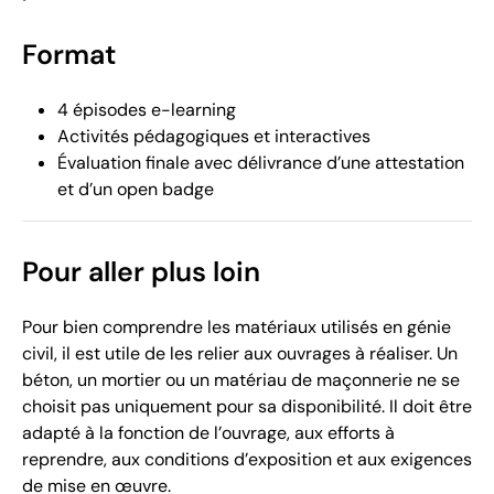
Format
4 épisodes e-learning
Activités pédagogiques et interactives
Évaluation finale avec délivrance d’une attestation
et d’un open badge
Pour aller plus loin
Pour bien comprendre les matériaux utilisés en génie
civil, il est utile de les relier aux ouvrages à réaliser. Un
béton, un mortier ou un matériau de maçonnerie ne se
choisit pas uniquement pour sa disponibilité. Il doit être
adapté à la fonction de l’ouvrage, aux efforts à
reprendre, aux conditions d’exposition et aux exigences
de mise en œuvre.