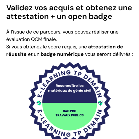
Validez vos acquis et obtenez une
attestation + un open badge
À l’issue de ce parcours, vous pouvez réaliser une
évaluation QCM finale.
Si vous obtenez le score requis, une
attestation de
réussite
et un
badge numérique
vous seront délivrés :