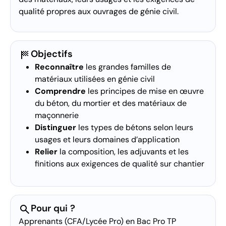
qualité propres aux ouvrages de génie civil.
sports_score
Objectifs
Reconnaître
les grandes familles de
matériaux utilisées en génie civil
Comprendre
les principes de mise en œuvre
du béton, du mortier et des matériaux de
maçonnerie
Distinguer
les types de bétons selon leurs
usages et leurs domaines d’application
Relier
la composition, les adjuvants et les
finitions aux exigences de qualité sur chantier
search
Pour qui ?
Apprenants (CFA/Lycée Pro) en Bac Pro TP