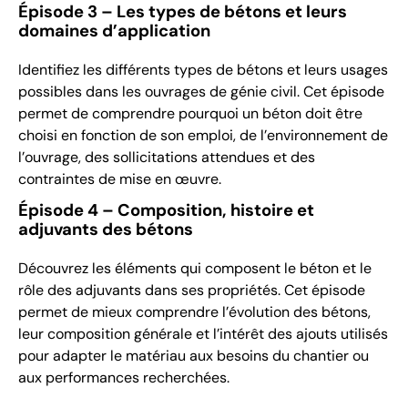
Épisode 3 – Les types de bétons et leurs
domaines d’application
Identifiez les différents types de bétons et leurs usages
possibles dans les ouvrages de génie civil. Cet épisode
permet de comprendre pourquoi un béton doit être
choisi en fonction de son emploi, de l’environnement de
l’ouvrage, des sollicitations attendues et des
contraintes de mise en œuvre.
Épisode 4 – Composition, histoire et
adjuvants des bétons
Découvrez les éléments qui composent le béton et le
rôle des adjuvants dans ses propriétés. Cet épisode
permet de mieux comprendre l’évolution des bétons,
leur composition générale et l’intérêt des ajouts utilisés
pour adapter le matériau aux besoins du chantier ou
aux performances recherchées.