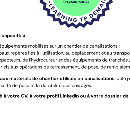
capacité à :
équipements mobilisés sur un chantier de canalisations ;
paux repères liés à l’utilisation, au déplacement et au transpo
mpacteurs, de l’hydrocureur et des équipements de tranchée 
riels aux opérations de terrassement, de pose, de remblaie
 aux matériels de chantier utilisés en canalisations
, utile
ualité de pose et la durabilité des ouvrages.
 à votre CV, à votre profil LinkedIn ou à votre dossier de