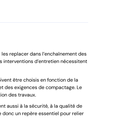
de les replacer dans l’enchaînement des
s interventions d’entretien nécessitent
ent être choisis en fonction de la
u et des exigences de compactage. Le
ion des travaux.
t aussi à la sécurité, à la qualité de
e donc un repère essentiel pour relier