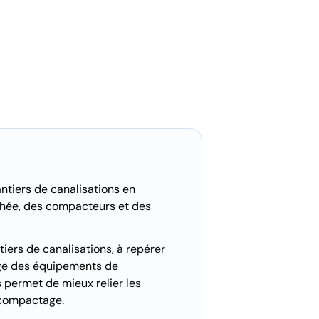
ntiers de canalisations en
nchée, des compacteurs et des
tiers de canalisations, à repérer
sage des équipements de
 permet de mieux relier les
e compactage.