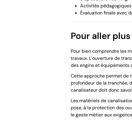
Activités pédagogiques 
Évaluation finale avec 
Pour aller plus
Pour bien comprendre les mat
travaux. L’ouverture de tran
des engins et équipements 
Cette approche permet de mi
profondeur de la tranchée, d
canalisateur doit donc savo
Les matériels de canalisation
pose, à la protection des ouv
le geste métier aux exigence