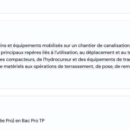
ins et équipements mobilisés sur un chantier de canalisation
 principaux repères liés à l’utilisation, au déplacement et au 
des compacteurs, de l’hydrocureur et des équipements de tr
de matériels aux opérations de terrassement, de pose, de r
e Pro) en Bac Pro TP