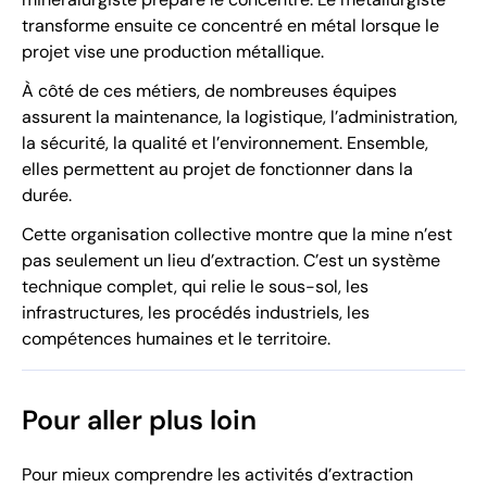
transforme ensuite ce concentré en métal lorsque le
projet vise une production métallique.
À côté de ces métiers, de nombreuses équipes
assurent la maintenance, la logistique, l’administration,
la sécurité, la qualité et l’environnement. Ensemble,
elles permettent au projet de fonctionner dans la
durée.
Cette organisation collective montre que la mine n’est
pas seulement un lieu d’extraction. C’est un système
technique complet, qui relie le sous-sol, les
infrastructures, les procédés industriels, les
compétences humaines et le territoire.
Pour aller plus loin
Pour mieux comprendre les activités d’extraction