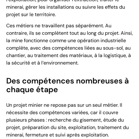
minerai, gérer les installations ou suivre les effets du
projet sur le territoire.
Ces métiers ne travaillent pas séparément. Au
contraire, ils se complètent tout au long du projet. Ainsi,
la mine fonctionne comme une opération industrielle
complète, avec des compétences liées au sous-sol, au
chantier, au traitement des matériaux, à la logistique, à
la sécurité et à l’environnement.
Des compétences nombreuses à
chaque étape
Un projet minier ne repose pas sur un seul métier. Il
nécessite des compétences variées, car il couvre
plusieurs phases : recherche du gisement, étude du
projet, préparation du site, exploitation, traitement du
minerai, fermeture et suivi après exploitation.