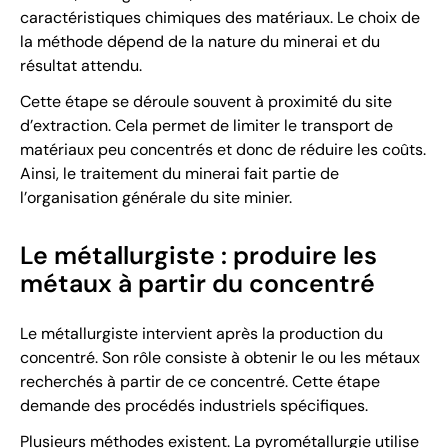
caractéristiques chimiques des matériaux. Le choix de
la méthode dépend de la nature du minerai et du
résultat attendu.
Cette étape se déroule souvent à proximité du site
d’extraction. Cela permet de limiter le transport de
matériaux peu concentrés et donc de réduire les coûts.
Ainsi, le traitement du minerai fait partie de
l’organisation générale du site minier.
Le métallurgiste : produire les
métaux à partir du concentré
Le métallurgiste intervient après la production du
concentré. Son rôle consiste à obtenir le ou les métaux
recherchés à partir de ce concentré. Cette étape
demande des procédés industriels spécifiques.
Plusieurs méthodes existent. La pyrométallurgie utilise