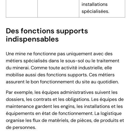
installations
spécialisées.
Des fonctions supports
indispensables
Une mine ne fonctionne pas uniquement avec des
métiers spécialisés dans le sous-sol ou le traitement
du minerai. Comme toute activité industrielle, elle
mobilise aussi des fonctions supports. Ces métiers
assurent le bon fonctionnement du site au quotidien.
Par exemple, les équipes administratives suivent les
dossiers, les contrats et les obligations. Les équipes de
maintenance gardent les engins, les installations et les
équipements en état de fonctionnement. La logistique
organise les flux de matériels, de pièces, de produits et
de personnes.