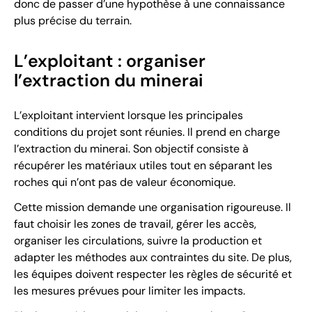
donc de passer d’une hypothèse à une connaissance
plus précise du terrain.
L’exploitant : organiser
l’extraction du minerai
L’exploitant intervient lorsque les principales
conditions du projet sont réunies. Il prend en charge
l’extraction du minerai. Son objectif consiste à
récupérer les matériaux utiles tout en séparant les
roches qui n’ont pas de valeur économique.
Cette mission demande une organisation rigoureuse. Il
faut choisir les zones de travail, gérer les accès,
organiser les circulations, suivre la production et
adapter les méthodes aux contraintes du site. De plus,
les équipes doivent respecter les règles de sécurité et
les mesures prévues pour limiter les impacts.