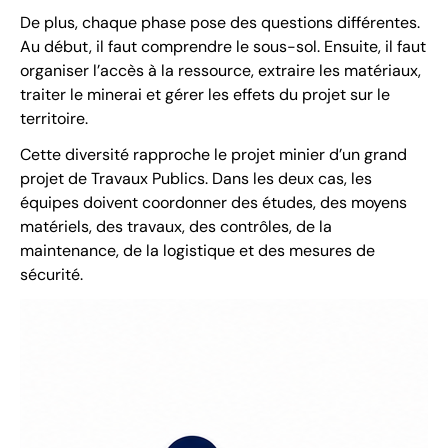
De plus, chaque phase pose des questions différentes.
Au début, il faut comprendre le sous-sol. Ensuite, il faut
organiser l’accès à la ressource, extraire les matériaux,
traiter le minerai et gérer les effets du projet sur le
territoire.
Cette diversité rapproche le projet minier d’un grand
projet de Travaux Publics. Dans les deux cas, les
équipes doivent coordonner des études, des moyens
matériels, des travaux, des contrôles, de la
maintenance, de la logistique et des mesures de
sécurité.