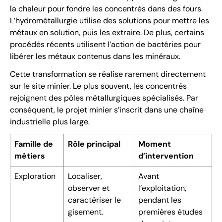
la chaleur pour fondre les concentrés dans des fours.
L’hydrométallurgie utilise des solutions pour mettre les
métaux en solution, puis les extraire. De plus, certains
procédés récents utilisent l’action de bactéries pour
libérer les métaux contenus dans les minéraux.
Cette transformation se réalise rarement directement
sur le site minier. Le plus souvent, les concentrés
rejoignent des pôles métallurgiques spécialisés. Par
conséquent, le projet minier s’inscrit dans une chaîne
industrielle plus large.
Famille de
Rôle principal
Moment
métiers
d’intervention
Exploration
Localiser,
Avant
observer et
l’exploitation,
caractériser le
pendant les
gisement.
premières études