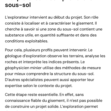
sous-sol
L’explorateur intervient au début du projet. Son rôle
consiste à localiser et à caractériser le gisement. Il
cherche à savoir si une zone du sous-sol contient une
substance utile, en quantité suffisante et dans des
conditions exploitables.
Pour cela, plusieurs profils peuvent intervenir. Le
géologue d’exploration observe les terrains, analyse les
roches et interprète les indices présents. Le
géophysicien minier utilise des méthodes de mesure
pour mieux comprendre la structure du sous-sol.
D’autres spécialistes peuvent aussi apporter leur
expertise selon le contexte du projet.
Cette étape reste essentielle. En effet, sans
connaissance fiable du gisement, il n’est pas possible
de construire un projet solide. L’exploration permet