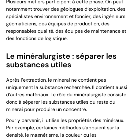
Plusieurs métiers participent à cette phase. On peut
notamment trouver des géologues d’exploitation, des
spécialistes environnement et foncier, des ingénieurs
géomaticiens, des équipes de production, des
responsables qualité, des équipes de maintenance et
des fonctions de logistique.
Le minéralurgiste : séparer les
substances utiles
Après l’extraction, le minerai ne contient pas
uniquement la substance recherchée. Il contient aussi
d’autres matériaux. Le rôle du minéralurgiste consiste
donc à séparer les substances utiles du reste du
minerai pour produire un concentré.
Pour y parvenir, il utilise les propriétés des minéraux.
Par exemple, certaines méthodes s’appuient sur la
densité, le magnétisme, la couleur ou les