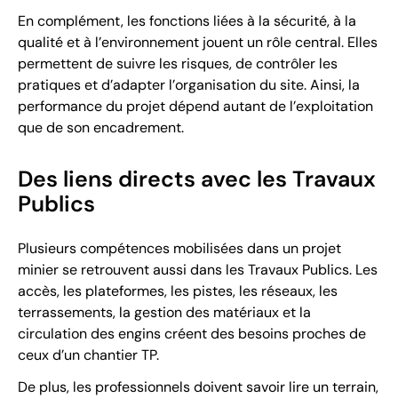
En complément, les fonctions liées à la sécurité, à la
qualité et à l’environnement jouent un rôle central. Elles
permettent de suivre les risques, de contrôler les
pratiques et d’adapter l’organisation du site. Ainsi, la
performance du projet dépend autant de l’exploitation
que de son encadrement.
Des liens directs avec les Travaux
Publics
Plusieurs compétences mobilisées dans un projet
minier se retrouvent aussi dans les Travaux Publics. Les
accès, les plateformes, les pistes, les réseaux, les
terrassements, la gestion des matériaux et la
circulation des engins créent des besoins proches de
ceux d’un chantier TP.
De plus, les professionnels doivent savoir lire un terrain,