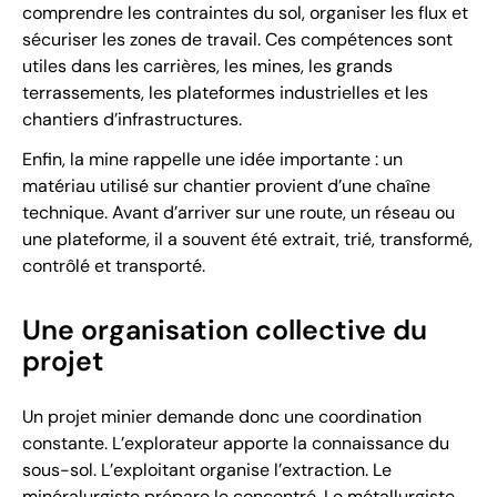
comprendre les contraintes du sol, organiser les flux et
sécuriser les zones de travail. Ces compétences sont
utiles dans les carrières, les mines, les grands
terrassements, les plateformes industrielles et les
chantiers d’infrastructures.
Enfin, la mine rappelle une idée importante : un
matériau utilisé sur chantier provient d’une chaîne
technique. Avant d’arriver sur une route, un réseau ou
une plateforme, il a souvent été extrait, trié, transformé,
contrôlé et transporté.
Une organisation collective du
projet
Un projet minier demande donc une coordination
constante. L’explorateur apporte la connaissance du
sous-sol. L’exploitant organise l’extraction. Le
minéralurgiste prépare le concentré. Le métallurgiste