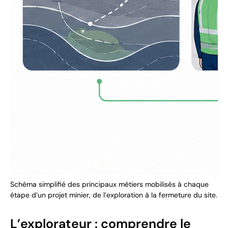
Schéma simplifié des principaux métiers mobilisés à chaque
étape d’un projet minier, de l’exploration à la fermeture du site.
L’explorateur : comprendre le