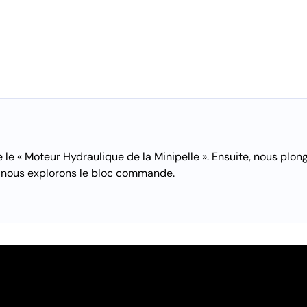
e « Moteur Hydraulique de la Minipelle ». Ensuite, nous plo
 nous explorons le bloc commande.