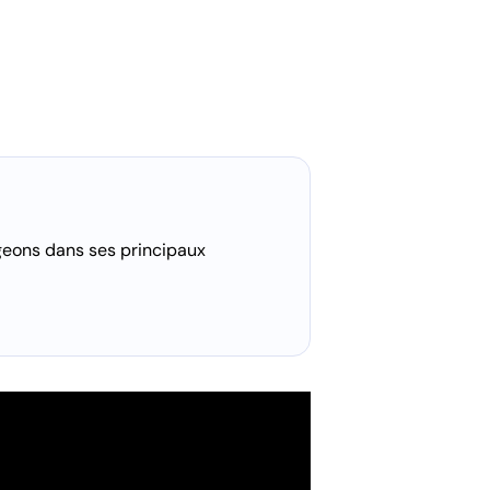
ngeons dans ses principaux