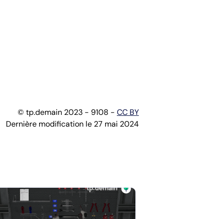
© tp.demain 2023 - 9108 -
CC BY
Dernière modification le 27 mai 2024