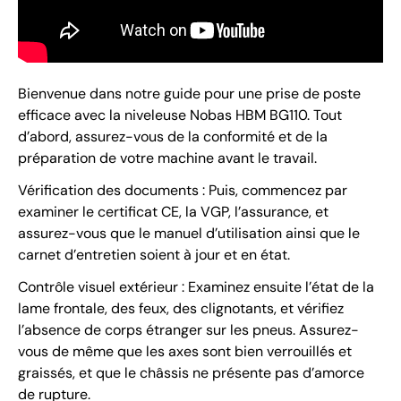
Bienvenue dans notre guide pour une prise de poste
efficace avec la niveleuse Nobas HBM BG110. Tout
d’abord, assurez-vous de la conformité et de la
préparation de votre machine avant le travail.
Vérification des documents : Puis, commencez par
examiner le certificat CE, la VGP, l’assurance, et
assurez-vous que le manuel d’utilisation ainsi que le
carnet d’entretien soient à jour et en état.
Contrôle visuel extérieur : Examinez ensuite l’état de la
lame frontale, des feux, des clignotants, et vérifiez
l’absence de corps étranger sur les pneus. Assurez-
vous de même que les axes sont bien verrouillés et
graissés, et que le châssis ne présente pas d’amorce
de rupture.