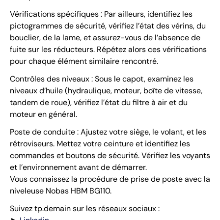
Vérifications spécifiques : Par ailleurs, identifiez les
pictogrammes de sécurité, vérifiez l’état des vérins, du
bouclier, de la lame, et assurez-vous de l’absence de
fuite sur les réducteurs. Répétez alors ces vérifications
pour chaque élément similaire rencontré.
Contrôles des niveaux : Sous le capot, examinez les
niveaux d’huile (hydraulique, moteur, boîte de vitesse,
tandem de roue), vérifiez l’état du filtre à air et du
moteur en général.
Poste de conduite : Ajustez votre siège, le volant, et les
rétroviseurs. Mettez votre ceinture et identifiez les
commandes et boutons de sécurité. Vérifiez les voyants
et l’environnement avant de démarrer.
Vous connaissez la procédure de prise de poste avec la
niveleuse Nobas HBM BG110.
Suivez tp.demain sur les réseaux sociaux :