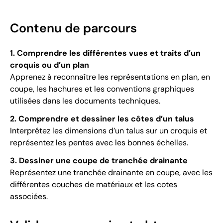
Contenu de parcours
1. Comprendre les différentes vues et traits d’un
croquis ou d’un plan
Apprenez à reconnaître les représentations en plan, en
coupe, les hachures et les conventions graphiques
utilisées dans les documents techniques.
2. Comprendre et dessiner les côtes d’un talus
Interprétez les dimensions d’un talus sur un croquis et
représentez les pentes avec les bonnes échelles.
3. Dessiner une coupe de tranchée drainante
Représentez une tranchée drainante en coupe, avec les
différentes couches de matériaux et les cotes
associées.