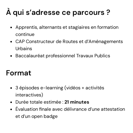
À qui s’adresse ce parcours ?
Apprentis, alternants et stagiaires en formation
continue
CAP Constructeur de Routes et d’Aménagements
Urbains
Baccalauréat professionnel Travaux Publics
Format
3 épisodes e-learning (vidéos + activités
interactives)
Durée totale estimée :
21 minutes
Évaluation finale avec délivrance d’une attestation
et d’un open badge