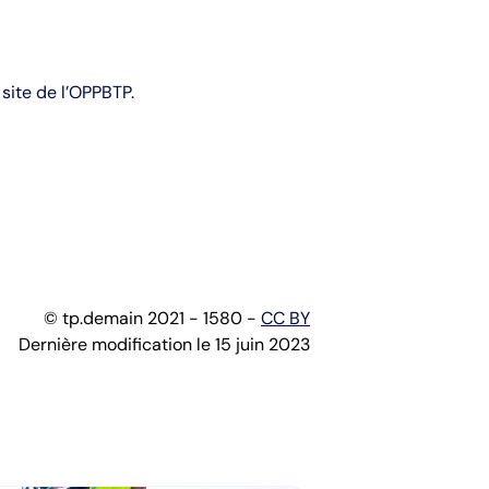
e
site de l’OPPBTP
.
© tp.demain 2021 - 1580 -
CC BY
Dernière modification le 15 juin 2023