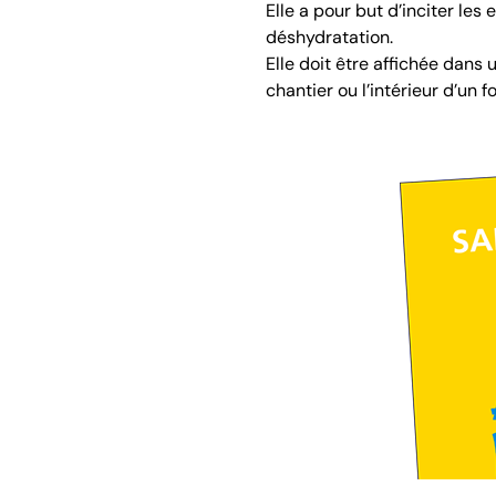
Elle a pour but d’inciter le
déshydratation.
Elle doit être affichée dans
chantier ou l’intérieur d’un f