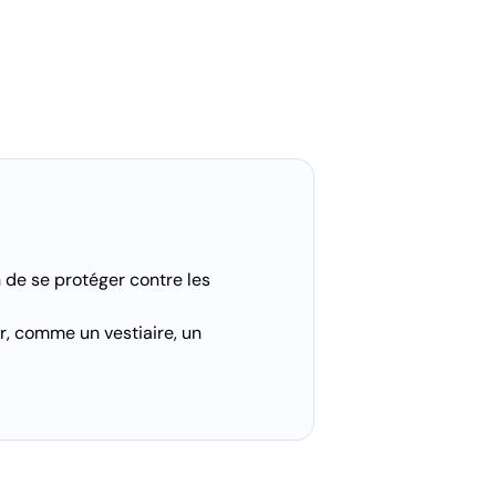
n de se protéger contre les
er, comme un vestiaire, un