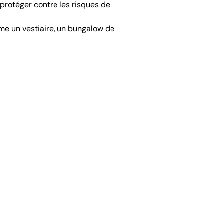
 protéger contre les risques de
mme un vestiaire, un bungalow de