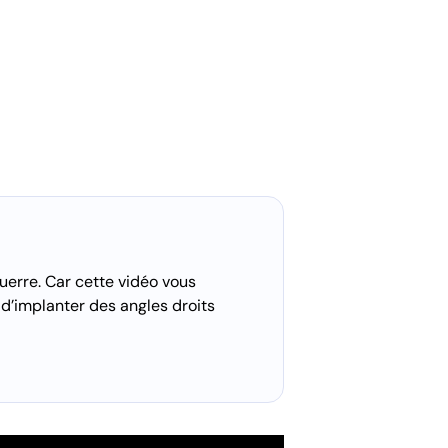
uerre. Car cette vidéo vous
d’implanter des angles droits