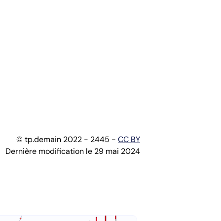
© tp.demain 2022 - 2445 -
CC BY
Dernière modification le 29 mai 2024