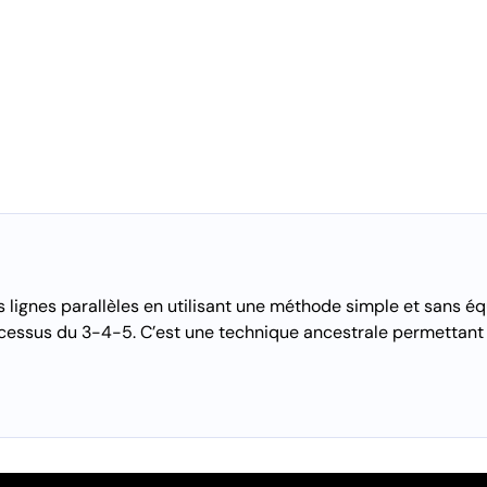
 lignes parallèles en utilisant une méthode simple et sans éq
ocessus du 3-4-5. C’est une technique ancestrale permettant 