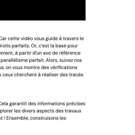
Car cette vidéo vous guide à travers le
its parfaits. Or, c’est la base pour
ment, à partir d’un axe de référence
parallélisme parfait. Alors, suivez nos
lus, on vous montre des vérifications
s ceux cherchent à réaliser des tracés
Cela garantit des informations précises
plorer les divers aspects des travaux
est ! Ensemble, construisons les