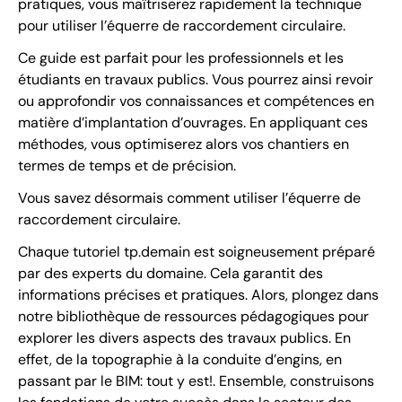
pratiques, vous maîtriserez rapidement la technique
pour utiliser l’équerre de raccordement circulaire.
Ce guide est parfait pour les professionnels et les
étudiants en travaux publics. Vous pourrez ainsi revoir
ou approfondir vos connaissances et compétences en
matière d’implantation d’ouvrages. En appliquant ces
méthodes, vous optimiserez alors vos chantiers en
termes de temps et de précision.
Vous savez désormais comment utiliser l’équerre de
raccordement circulaire.
Chaque tutoriel tp.demain est soigneusement préparé
par des experts du domaine. Cela garantit des
informations précises et pratiques. Alors, plongez dans
notre bibliothèque de ressources pédagogiques pour
explorer les divers aspects des travaux publics. En
effet, de la topographie à la conduite d’engins, en
passant par le BIM: tout y est!. Ensemble, construisons