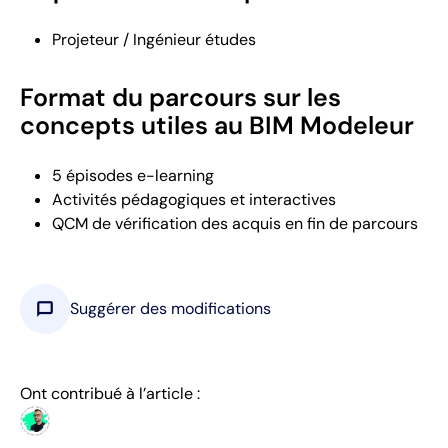
Projeteur / Ingénieur études
Format du parcours sur les
concepts utiles au BIM Modeleur
5 épisodes e-learning
Activités pédagogiques et interactives
QCM de vérification des acquis en fin de parcours
chat_bubble
Suggérer des modifications
Ont contribué à l’article :