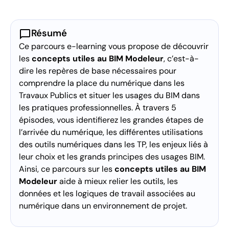
chat_bubble
Résumé
Ce parcours e-learning vous propose de découvrir
les
concepts utiles au BIM Modeleur
, c’est-à-
dire les repères de base nécessaires pour
comprendre la place du numérique dans les
Travaux Publics et situer les usages du BIM dans
les pratiques professionnelles. À travers 5
épisodes, vous identifierez les grandes étapes de
l’arrivée du numérique, les différentes utilisations
des outils numériques dans les TP, les enjeux liés à
leur choix et les grands principes des usages BIM.
Ainsi, ce parcours sur les
concepts utiles au BIM
Modeleur
aide à mieux relier les outils, les
données et les logiques de travail associées au
numérique dans un environnement de projet.