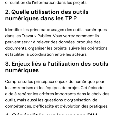
circulation de l’information dans les projets.
2. Quelle utilisation des outils
numériques dans les TP ?
Identifiez les principaux usages des outils numériques
dans les Travaux Publics. Vous verrez comment ils
peuvent servir à relever des données, produire des
documents, organiser les projets, suivre les opérations
et faciliter la coordination entre les acteurs.
3. Enjeux liés à l’utilisation des outils
numériques
Comprenez les principaux enjeux du numérique pour
les entreprises et les équipes de projet. Cet épisode
aide à repérer les critères importants dans le choix des
outils, mais aussi les questions d’organisation, de
compétences, d’efficacité et d’évolution des pratiques.