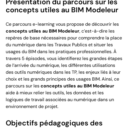
Présentation du parcours sur les
concepts utiles au BIM Modeleur
Ce parcours e-learning vous propose de découvrir les
concepts utiles au BIM Modeleur
, c’est-à-dire les
repères de base nécessaires pour comprendre la place
du numérique dans les Travaux Publics et situer les
usages du BIM dans les pratiques professionnelles. À
travers 5 épisodes, vous identifierez les grandes étapes
de l’arrivée du numérique, les différentes utilisations
des outils numériques dans les TP, les enjeux liés à leur
choix et les grands principes des usages BIM. Ainsi, ce
parcours sur les
concepts utiles au BIM Modeleur
aide à mieux relier les outils, les données et les
logiques de travail associées au numérique dans un
environnement de projet.
Objectifs pédagogiques des