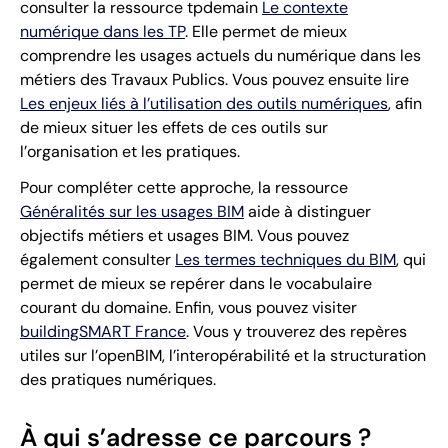
consulter la ressource tpdemain
Le contexte
numérique dans les TP
. Elle permet de mieux
comprendre les usages actuels du numérique dans les
métiers des Travaux Publics. Vous pouvez ensuite lire
Les enjeux liés à l’utilisation des outils numériques
, afin
de mieux situer les effets de ces outils sur
l’organisation et les pratiques.
Pour compléter cette approche, la ressource
Généralités sur les usages BIM
aide à distinguer
objectifs métiers et usages BIM. Vous pouvez
également consulter
Les termes techniques du BIM
, qui
permet de mieux se repérer dans le vocabulaire
courant du domaine. Enfin, vous pouvez visiter
buildingSMART France
. Vous y trouverez des repères
utiles sur l’openBIM, l’interopérabilité et la structuration
des pratiques numériques.
À qui s’adresse ce parcours ?