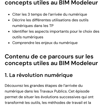
concepts utiles au BIM Modeleur
Citer les 3 temps de l’arrivée du numérique
Décrire les différentes utilisations des outils
numériques dans les TP
Identifier les aspects importants pour le choix des
outils numériques
Comprendre les enjeux du numérique
Contenu de ce parcours sur les
concepts utiles au BIM Modeleur
1. La révolution numérique
Découvrez les grandes étapes de l’arrivée du
numérique dans les Travaux Publics. Cet épisode
permet de situer les évolutions successives qui ont
transformé les outils, les méthodes de travail et la