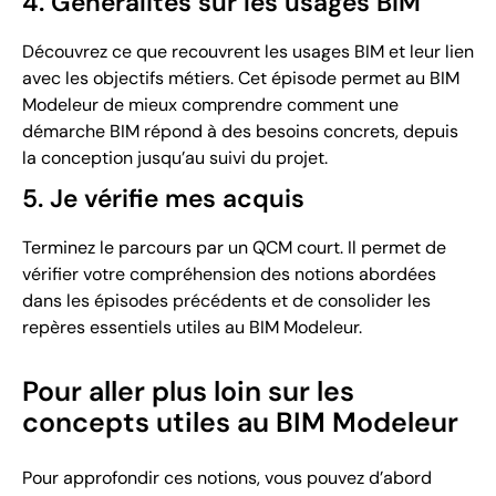
4. Généralités sur les usages BIM
Découvrez ce que recouvrent les usages BIM et leur lien
avec les objectifs métiers. Cet épisode permet au BIM
Modeleur de mieux comprendre comment une
démarche BIM répond à des besoins concrets, depuis
la conception jusqu’au suivi du projet.
5. Je vérifie mes acquis
Terminez le parcours par un QCM court. Il permet de
vérifier votre compréhension des notions abordées
dans les épisodes précédents et de consolider les
repères essentiels utiles au BIM Modeleur.
Pour aller plus loin sur les
concepts utiles au BIM Modeleur
Pour approfondir ces notions, vous pouvez d’abord