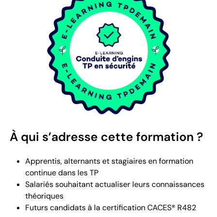
À qui s’adresse cette formation ?
Apprentis, alternants et stagiaires en formation
continue dans les TP
Salariés souhaitant actualiser leurs connaissances
théoriques
Futurs candidats à la certification CACES® R482