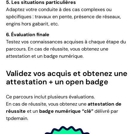
5. Les situations particulières
Adaptez votre conduite à des cas complexes ou
spécifiques : travaux en pente, présence de réseaux,
engins hors gabarit, etc.
6. Évaluation finale
Testez vos connaissances acquises à chaque étape du
parcours. En cas de réussite, vous obtenez une
attestation et un badge numérique.
Validez vos acquis et obtenez une
attestation + un open badge
Ce parcours inclut plusieurs évaluations.
En cas de réussite, vous obtenez une
attestation de
réussite
et un
badge numérique “clé”
délivré par
tpdemain.