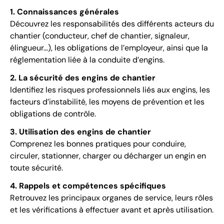
1. Connaissances générales
Découvrez les responsabilités des différents acteurs du
chantier (conducteur, chef de chantier, signaleur,
élingueur…), les obligations de l’employeur, ainsi que la
réglementation liée à la conduite d’engins.
2. La sécurité des engins de chantier
Identifiez les risques professionnels liés aux engins, les
facteurs d’instabilité, les moyens de prévention et les
obligations de contrôle.
3. Utilisation des engins de chantier
Comprenez les bonnes pratiques pour conduire,
circuler, stationner, charger ou décharger un engin en
toute sécurité.
4. Rappels et compétences spécifiques
Retrouvez les principaux organes de service, leurs rôles
et les vérifications à effectuer avant et après utilisation.