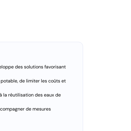
eloppe des solutions favorisant
otable, de limiter les coûts et
 la réutilisation des eaux de
’accompagner de mesures