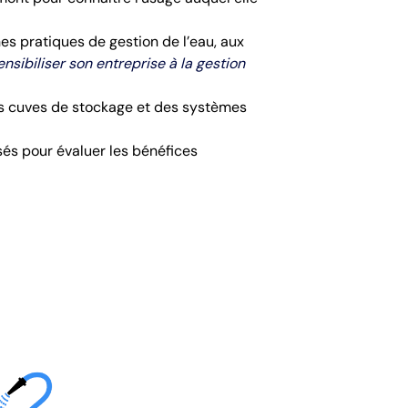
es pratiques de gestion de l’eau, aux
ensibiliser son entreprise à la gestion
es cuves de stockage et des systèmes
sés pour évaluer les bénéfices