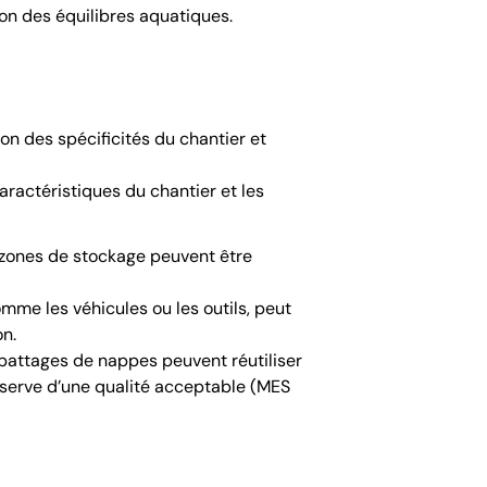
ion des équilibres aquatiques.
on des spécificités du chantier et
aractéristiques du chantier et les
s zones de stockage peuvent être
mme les véhicules ou les outils, peut
on.
abattages de nappes peuvent réutiliser
éserve d’une qualité acceptable (MES