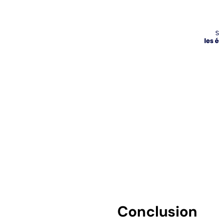
Conclusion