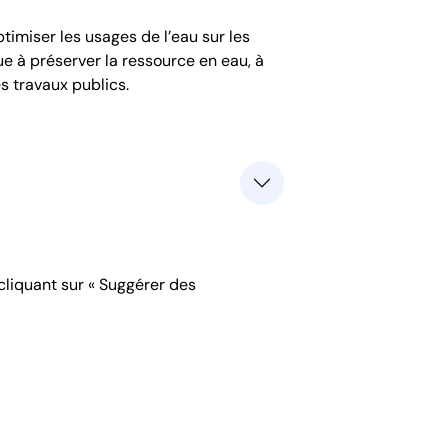
timiser les usages de l’eau sur les
ue à préserver la ressource en eau, à
s travaux publics.
 cliquant sur « Suggérer des