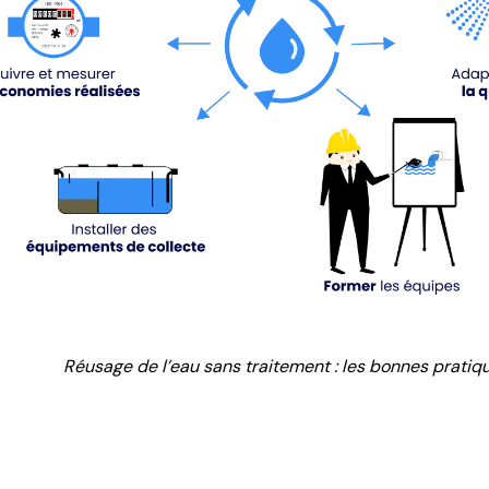
Réusage de l’eau sans traitement : les bonnes pratiq