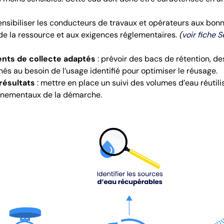
ensibiliser les conducteurs de travaux et opérateurs aux bonn
de la ressource et aux exigences réglementaires.
(
voir fiche S
ents de collecte adaptés
: prévoir des bacs de rétention, d
 au besoin de l’usage identifié pour optimiser le réusage.
résultats
: mettre en place un suivi des volumes d’eau réutili
nnementaux de la démarche.