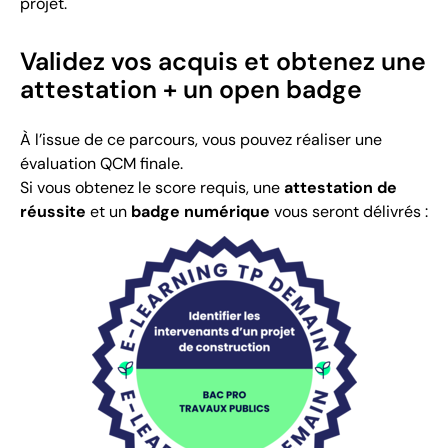
projet.
Validez vos acquis et obtenez une
attestation + un open badge
À l’issue de ce parcours, vous pouvez réaliser une
évaluation QCM finale.
Si vous obtenez le score requis, une
attestation de
réussite
et un
badge numérique
vous seront délivrés :