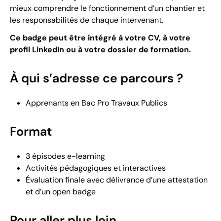
mieux comprendre le fonctionnement d’un chantier et
les responsabilités de chaque intervenant.
Ce badge peut être intégré à votre CV, à votre
profil LinkedIn ou à votre dossier de formation.
À qui s’adresse ce parcours ?
Apprenants en Bac Pro Travaux Publics
Format
3 épisodes e-learning
Activités pédagogiques et interactives
Évaluation finale avec délivrance d’une attestation
et d’un open badge
Pour aller plus loin