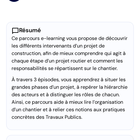
chat_bubble
Résumé
Ce parcours e-learning vous propose de découvrir
les différents intervenants d’un projet de
construction, afin de mieux comprendre qui agit à
chaque étape d’un projet routier et comment les
responsabilités se répartissent sur le chantier.
À travers 3 épisodes, vous apprendrez à situer les
grandes phases d’un projet, à repérer la hiérarchie
des acteurs et à distinguer les rôles de chacun.
Ainsi, ce parcours aide à mieux lire l’organisation
d’un chantier et à relier ces notions aux pratiques
concrètes des Travaux Publics.