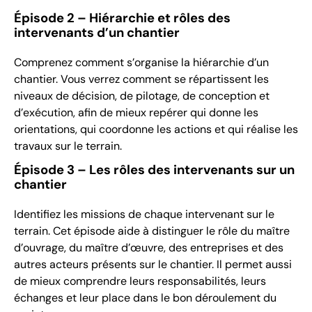
Épisode 2 – Hiérarchie et rôles des
intervenants d’un chantier
Comprenez comment s’organise la hiérarchie d’un
chantier. Vous verrez comment se répartissent les
niveaux de décision, de pilotage, de conception et
d’exécution, afin de mieux repérer qui donne les
orientations, qui coordonne les actions et qui réalise les
travaux sur le terrain.
Épisode 3 – Les rôles des intervenants sur un
chantier
Identifiez les missions de chaque intervenant sur le
terrain. Cet épisode aide à distinguer le rôle du maître
d’ouvrage, du maître d’œuvre, des entreprises et des
autres acteurs présents sur le chantier. Il permet aussi
de mieux comprendre leurs responsabilités, leurs
échanges et leur place dans le bon déroulement du