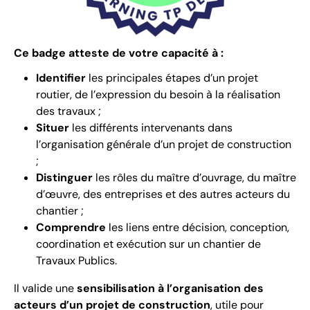
Ce badge atteste de votre capacité à :
Identifier
les principales étapes d’un projet
routier, de l’expression du besoin à la réalisation
des travaux ;
Situer
les différents intervenants dans
l’organisation générale d’un projet de construction
;
Distinguer
les rôles du maître d’ouvrage, du maître
d’œuvre, des entreprises et des autres acteurs du
chantier ;
Comprendre
les liens entre décision, conception,
coordination et exécution sur un chantier de
Travaux Publics.
Il valide une
sensibilisation à l’organisation des
acteurs d’un projet de construction
, utile pour