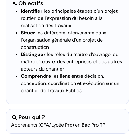
sports_score
Objectifs
Identifier
les principales étapes d’un projet
routier, de l’expression du besoin à la
réalisation des travaux
Situer
les différents intervenants dans
l’organisation générale d’un projet de
construction
Distinguer
les rôles du maître d’ouvrage, du
maître d’œuvre, des entreprises et des autres
acteurs du chantier
Comprendre
les liens entre décision,
conception, coordination et exécution sur un
chantier de Travaux Publics
search
Pour qui ?
Apprenants (CFA/Lycée Pro) en Bac Pro TP