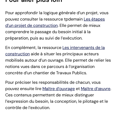
Pour approfondir la logique générale d’un projet, vous
pouvez consulter la ressource tpdemain
Les étapes
d’un projet de construction
. Elle permet de mieux
comprendre le passage du besoin initial à la
préparation, puis au suivi de l’exécution.
En complément, la ressource
Les intervenants de la
construction
aide à situer les principaux acteurs
mobilisés autour d’un ouvrage. Elle permet de relier les
notions vues dans ce parcours à l’organisation
concrète d’un chantier de Travaux Publics.
Pour préciser les responsabilités de chacun, vous
pouvez ensuite lire
Maître d’ouvrage
et
Maître d’œuvre
.
Ces contenus permettent de mieux distinguer
l’expression du besoin, la conception, le pilotage et le
contrôle de l’exécution.