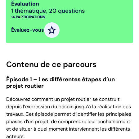
Évaluation
1 thématique
,
20 questions
14
PARTICIPATIONS
star
Évaluez-vous
Contenu de ce parcours
Épisode 1 – Les différentes étapes d’un
projet routier
Découvrez comment un projet routier se construit
depuis l’expression du besoin jusqu’à la réalisation des
travaux. Cet épisode permet d’identifier les principales
phases d’un projet, de comprendre leur enchaînement
et de situer à quel moment interviennent les différents
acteurs.