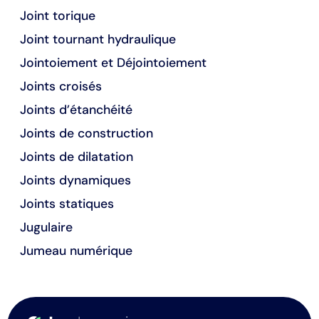
Joint torique
Joint tournant hydraulique
Jointoiement et Déjointoiement
Joints croisés
Joints d’étanchéité
Joints de construction
Joints de dilatation
Joints dynamiques
Joints statiques
Jugulaire
Jumeau numérique