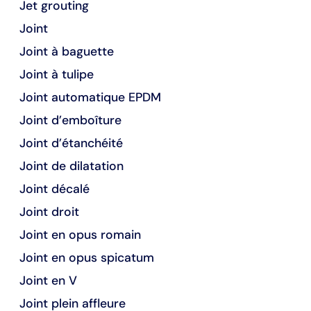
Jet grouting
Joint
Joint à baguette
Joint à tulipe
Joint automatique EPDM
Joint d’emboîture
Joint d’étanchéité
Joint de dilatation
Joint décalé
Joint droit
Joint en opus romain
Joint en opus spicatum
Joint en V
Joint plein affleure