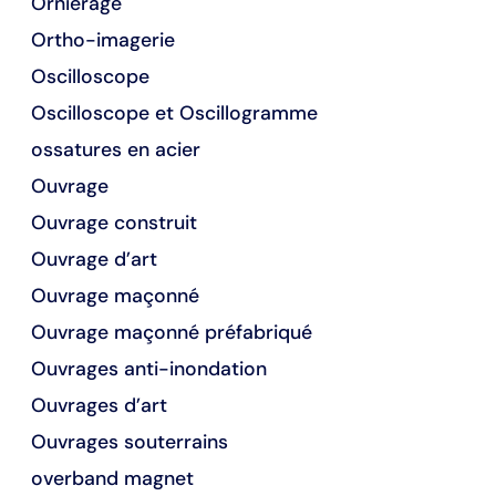
Orniérage
Ortho-imagerie
Oscilloscope
Oscilloscope et Oscillogramme
ossatures en acier
Ouvrage
Ouvrage construit
Ouvrage d’art
Ouvrage maçonné
Ouvrage maçonné préfabriqué
Ouvrages anti-inondation
Ouvrages d’art
Ouvrages souterrains
overband magnet