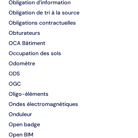
Obligation d’information
Obligation de tri à la source
Obligations contractuelles
Obturateurs
OCA Bâtiment
Occupation des sols
Odomètre
ODS
OGC
Oligo-éléments
Ondes électromagnétiques
Onduleur
Open badge
Open BIM