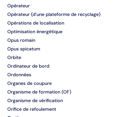
Opérateur
Opérateur (d’une plateforme de recyclage)
Opérations de localisation
Optimisation énergétique
Opus romain
Opus spicatum
Orbite
Ordinateur de bord
Ordonnées
Organes de coupure
Organisme de formation (OF)
Organisme de vérification
Orifice de refoulement