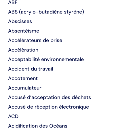
ABF
ABS (acrylo-butadiène styrène)
Abscisses
Absentéisme
Accélérateurs de prise
Accélération
Acceptabilité environnementale
Accident du travail
Accotement
Accumulateur
Accusé d’acceptation des déchets
Accusé de réception électronique
ACD
Acidification des Océans