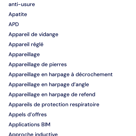
anti-usure
Apatite
APD
Appareil de vidange
Appareil réglé
Appareillage
Appareillage de pierres
Appareillage en harpage à décrochement
Appareillage en harpage d’angle
Appareillage en harpage de refend
Appareils de protection respiratoire
Appels d’offres
Applications BIM
Approche inductive