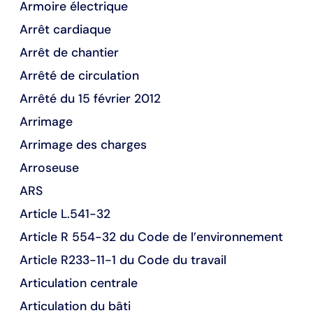
Armoire électrique
Arrêt cardiaque
Arrêt de chantier
Arrêté de circulation
Arrêté du 15 février 2012
Arrimage
Arrimage des charges
Arroseuse
ARS
Article L.541-32
Article R 554-32 du Code de l’environnement
Article R233-11-1 du Code du travail
Articulation centrale
Articulation du bâti