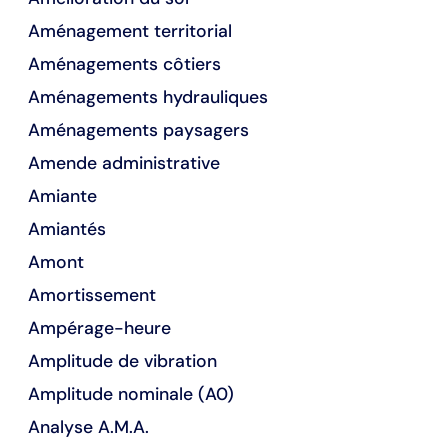
Aménagement territorial
Aménagements côtiers
Aménagements hydrauliques
Aménagements paysagers
Amende administrative
Amiante
Amiantés
Amont
Amortissement
Ampérage-heure
Amplitude de vibration
Amplitude nominale (A0)
Analyse A.M.A.