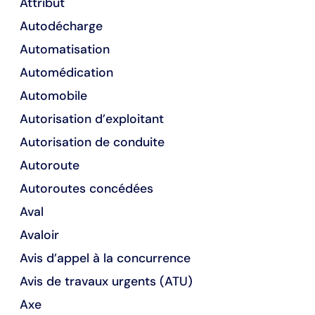
Attribut
Autodécharge
Automatisation
Automédication
Automobile
Autorisation d’exploitant
Autorisation de conduite
Autoroute
Autoroutes concédées
Aval
Avaloir
Avis d’appel à la concurrence
Avis de travaux urgents (ATU)
Axe