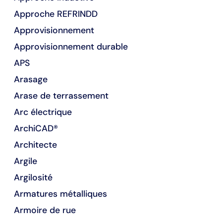
Approche REFRINDD
Approvisionnement
Approvisionnement durable
APS
Arasage
Arase de terrassement
Arc électrique
ArchiCAD®
Architecte
Argile
Argilosité
Armatures métalliques
Armoire de rue