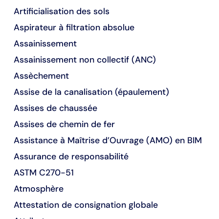
Artificialisation des sols
Aspirateur à filtration absolue
Assainissement
Assainissement non collectif (ANC)
Assèchement
Assise de la canalisation (épaulement)
Assises de chaussée
Assises de chemin de fer
Assistance à Maîtrise d’Ouvrage (AMO) en BIM
Assurance de responsabilité
ASTM C270-51
Atmosphère
Attestation de consignation globale