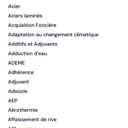
Acier
Aciers laminés
Acquisition Foncière
Adaptation au changement climatique
Additifs et Adjuvants
Adduction d’eau
ADEME
Adhérence
Adjuvant
Adoucie
AEP
Aérothermie
Affaissement de rive