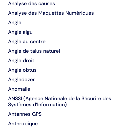
Analyse des causes
Analyse des Maquettes Numériques
Angle
Angle aigu
Angle au centre
Angle de talus naturel
Angle droit
Angle obtus
Angledozer
Anomalie
ANSSI (Agence Nationale de la Sécurité des
Systèmes d’Information)
Antennes GPS
Anthropique